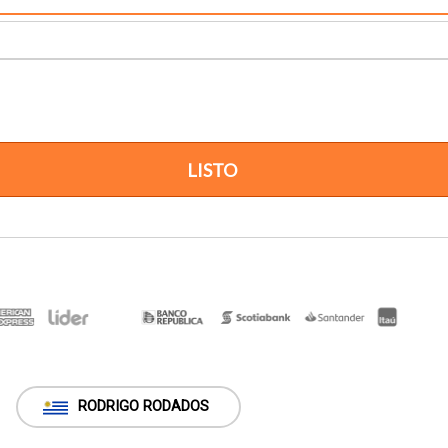
LISTO
RODRIGO RODADOS