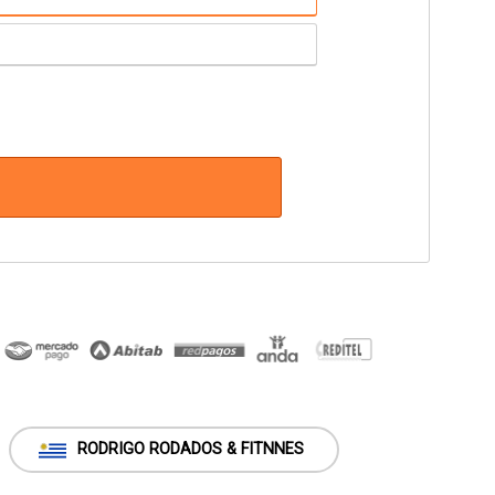
RODRIGO RODADOS & FITNNES