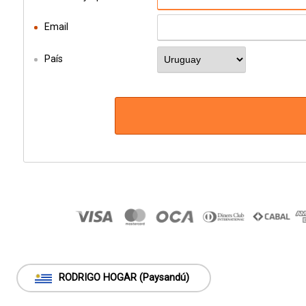
Email
País
RODRIGO HOGAR (Paysandú)