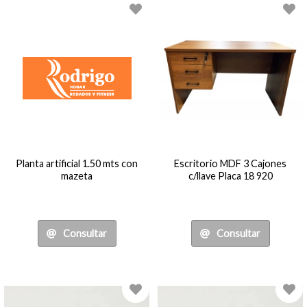
Planta artificial 1.50 mts con
Escritorio MDF 3 Cajones
mazeta
c/llave Placa 18 920
Consultar
Consultar