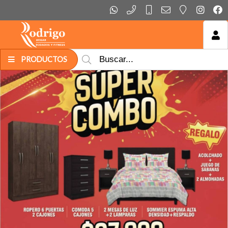
MI COMPRA
PRODUCTOS