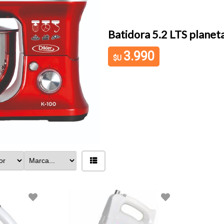
5.2 LTS planetaria DIKLER 1200W