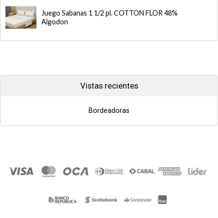
Juego Sabanas 1 1/2 pl. COTTON FLOR 48%
Algodon
Vistas recientes
Bordeadoras