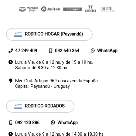
RODRIGO HOGAR (Paysandú)
47 249 409
092 640 364
WhatsApp
Lun. a Vie. de 8 a 12 hs. y de 15 a 19 hs.
Sabado de 8.30 a 12.30 hs.
Blvr. Gral. Artigas 969 casi avenida España.
Capital,
Paysandú - Uruguay
RODRIGO RODADOS
092 120 886
WhatsApp
Lun. a Vie. de 9 a 12 hs. y de 14.30 a 18.30 hs.