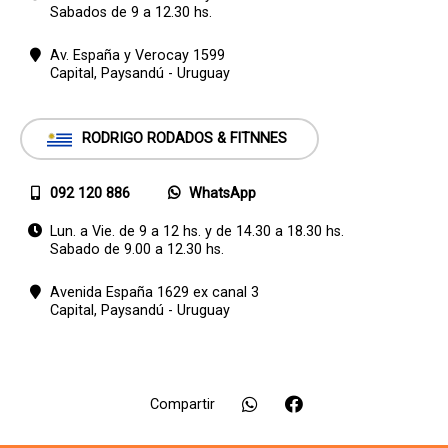
Sabados de 9 a 12.30 hs.
Av. España y Verocay 1599
Capital,
Paysandú - Uruguay
RODRIGO RODADOS & FITNNES
092 120 886
WhatsApp
Lun. a Vie. de 9 a 12 hs. y de 14.30 a 18.30 hs.
Sabado de 9.00 a 12.30 hs.
Avenida España 1629 ex canal 3
Capital,
Paysandú - Uruguay
Compartir