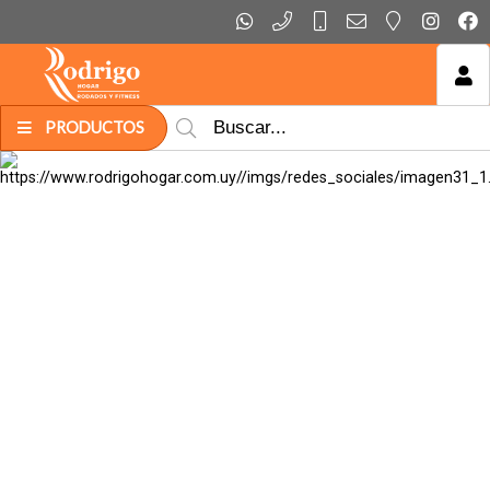
MI COMPRA
PRODUCTOS