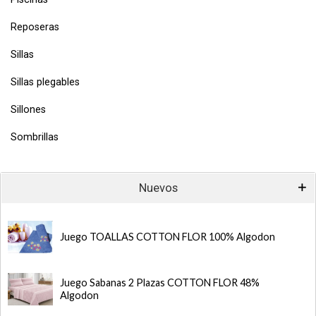
Reposeras
Sillas
Sillas plegables
Sillones
Sombrillas
Nuevos
Juego TOALLAS COTTON FLOR 100% Algodon
Juego Sabanas 2 Plazas COTTON FLOR 48%
Algodon