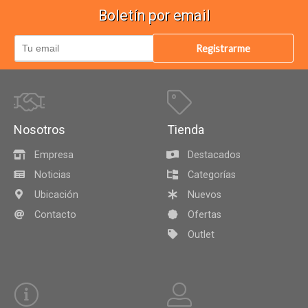
Boletín por email
Registrarme
Nosotros
Tienda
Empresa
Destacados
Noticias
Categorías
Ubicación
Nuevos
Contacto
Ofertas
Outlet