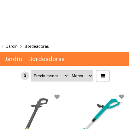
Jardín
Bordeadoras
Jardín
Bordeadoras
3