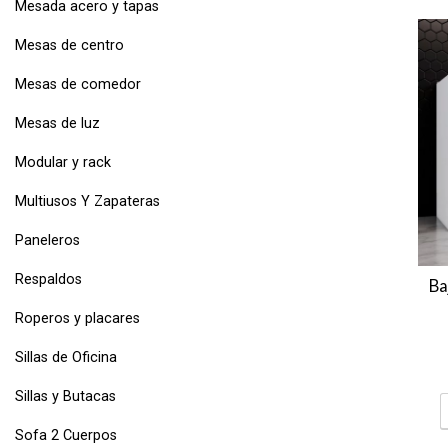
Mesada acero y tapas
Mesas de centro
Mesas de comedor
Mesas de luz
Modular y rack
Multiusos Y Zapateras
Paneleros
Respaldos
Ba
Roperos y placares
Sillas de Oficina
Sillas y Butacas
Sofa 2 Cuerpos