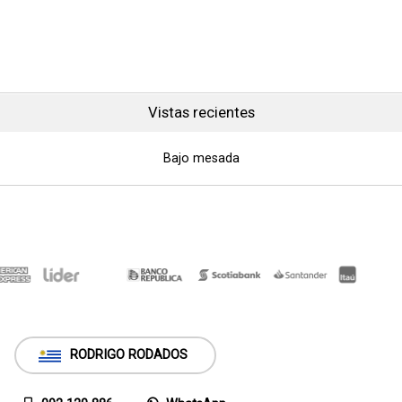
Vistas recientes
Bajo mesada
RODRIGO RODADOS