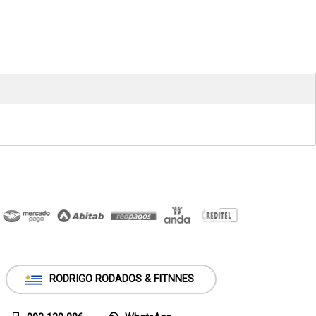
RODRIGO RODADOS & FITNNES