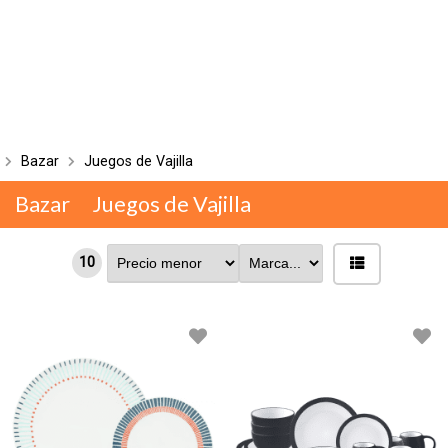
Bazar
Juegos de Vajilla
Bazar
Juegos de Vajilla
10