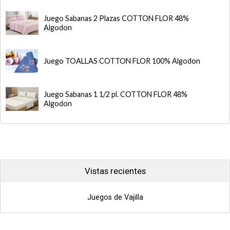
Juego Sabanas 2 Plazas COTTON FLOR 48%
Algodon
Juego TOALLAS COTTON FLOR 100% Algodon
Juego Sabanas 1 1/2 pl. COTTON FLOR 48%
Algodon
Vistas recientes
Juegos de Vajilla