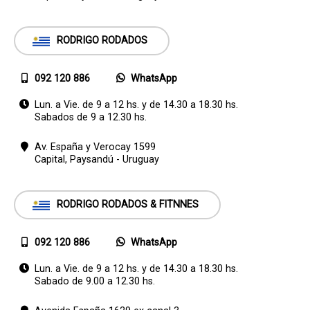
RODRIGO RODADOS
092 120 886
WhatsApp
Lun. a Vie. de 9 a 12 hs. y de 14.30 a 18.30 hs.
Sabados de 9 a 12.30 hs.
Av. España y Verocay 1599
Capital,
Paysandú - Uruguay
RODRIGO RODADOS & FITNNES
092 120 886
WhatsApp
Lun. a Vie. de 9 a 12 hs. y de 14.30 a 18.30 hs.
Sabado de 9.00 a 12.30 hs.