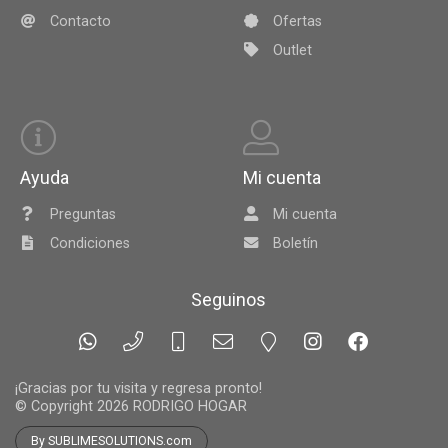
Contacto
Ofertas
Outlet
Ayuda
Mi cuenta
Preguntas
Mi cuenta
Condiciones
Boletín
Seguinos
¡Gracias por tu visita y regresa pronto!
© Copyright 2026
RODRIGO HOGAR
By SUBLIMESOLUTIONS.com