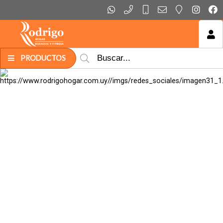
MI COMPRA
PRODUCTOS