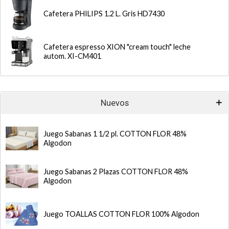
Cafetera PHILIPS 1.2 L. Gris HD7430
Cafetera espresso XION "cream touch" leche
autom. XI-CM401
Nuevos
Juego Sabanas 1 1/2 pl. COTTON FLOR 48%
Algodon
Juego Sabanas 2 Plazas COTTON FLOR 48%
Algodon
Juego TOALLAS COTTON FLOR 100% Algodon