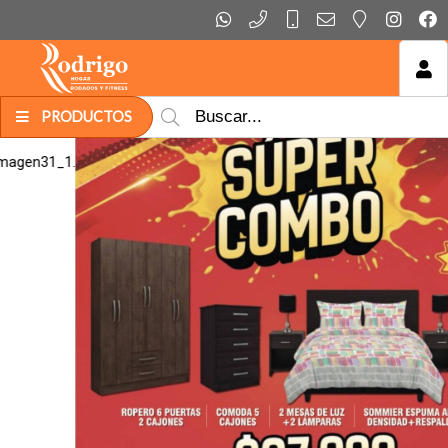
MI COMPRA
PRODUCTOS