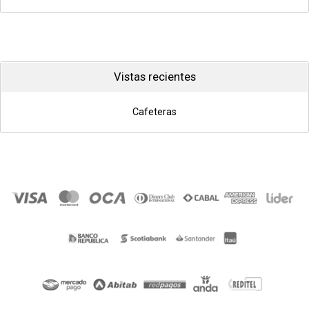
Vistas recientes
Cafeteras