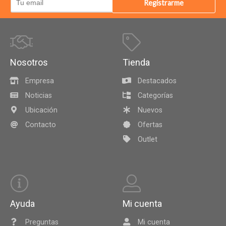
Registrarme
Nosotros
Tienda
Empresa
Destacados
Noticias
Categorías
Ubicación
Nuevos
Contacto
Ofertas
Outlet
Ayuda
Mi cuenta
Preguntas
Mi cuenta