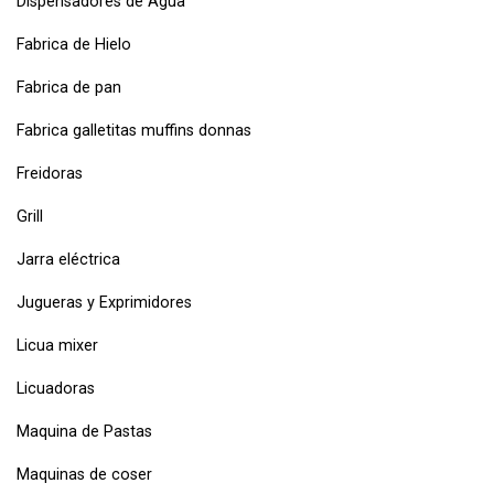
Dispensadores de Agua
Fabrica de Hielo
Fabrica de pan
Fabrica galletitas muffins donnas
Freidoras
Grill
Jarra eléctrica
Jugueras y Exprimidores
Licua mixer
Licuadoras
Maquina de Pastas
Maquinas de coser