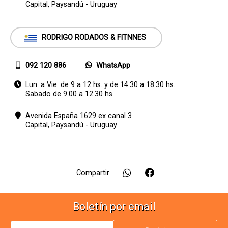
Capital,
Paysandú - Uruguay
RODRIGO RODADOS & FITNNES
092 120 886
WhatsApp
Lun. a Vie. de 9 a 12 hs. y de 14.30 a 18.30 hs.
Sabado de 9.00 a 12.30 hs.
Avenida España 1629 ex canal 3
Capital,
Paysandú - Uruguay
Compartir
Boletín por email