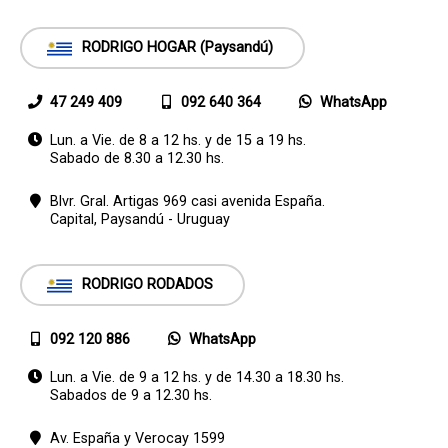
RODRIGO HOGAR (Paysandú)
47 249 409
092 640 364
WhatsApp
Lun. a Vie. de 8 a 12 hs. y de 15 a 19 hs.
Sabado de 8.30 a 12.30 hs.
Blvr. Gral. Artigas 969 casi avenida España.
Capital,
Paysandú - Uruguay
RODRIGO RODADOS
092 120 886
WhatsApp
Lun. a Vie. de 9 a 12 hs. y de 14.30 a 18.30 hs.
Sabados de 9 a 12.30 hs.
Av. España y Verocay 1599