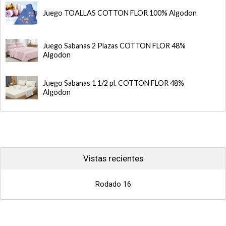
Juego TOALLAS COTTON FLOR 100% Algodon
Juego Sabanas 2 Plazas COTTON FLOR 48%
Algodon
Juego Sabanas 1 1/2 pl. COTTON FLOR 48%
Algodon
Vistas recientes
Rodado 16