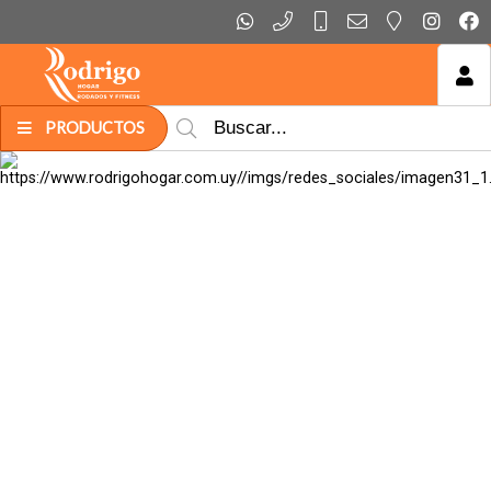
MI COMPRA
PRODUCTOS