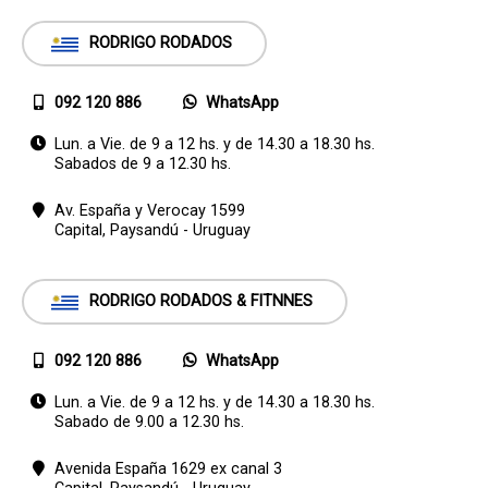
RODRIGO RODADOS
092 120 886
WhatsApp
Lun. a Vie. de 9 a 12 hs. y de 14.30 a 18.30 hs.
Sabados de 9 a 12.30 hs.
Av. España y Verocay 1599
Capital,
Paysandú - Uruguay
RODRIGO RODADOS & FITNNES
092 120 886
WhatsApp
Lun. a Vie. de 9 a 12 hs. y de 14.30 a 18.30 hs.
Sabado de 9.00 a 12.30 hs.
Avenida España 1629 ex canal 3