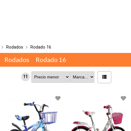
Rodados
Rodado 16
Rodados
Rodado 16
11