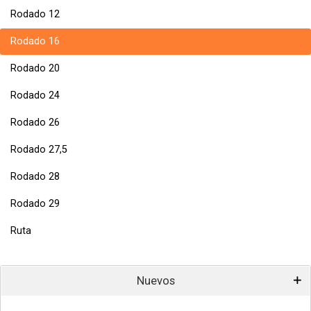
Rodado 12
Rodado 16
Rodado 20
Rodado 24
Rodado 26
Rodado 27,5
Rodado 28
Rodado 29
Ruta
Nuevos