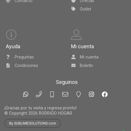
Contacto
Ofertas
Outlet
Ayuda
Mi cuenta
Preguntas
Mi cuenta
Condiciones
Boletín
Seguinos
¡Gracias por tu visita y regresa pronto!
© Copyright 2026
RODRIGO HOGAR
By SUBLIMESOLUTIONS.com