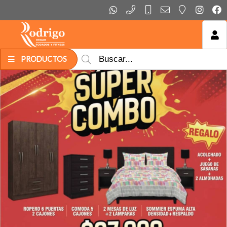
MI COMPRA
PRODUCTOS