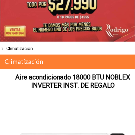
Climatización
Climatización
Aire acondicionado 18000 BTU NOBLEX
INVERTER INST. DE REGALO