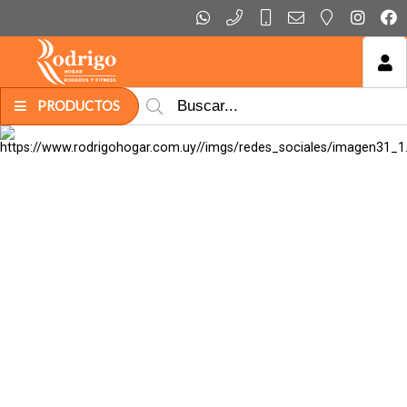
MI COMPRA
PRODUCTOS