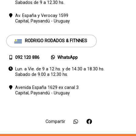
Sabados de 9 a 12.30 hs.
Av. España y Verocay 1599
Capital,
Paysandú - Uruguay
RODRIGO RODADOS & FITNNES
092 120 886
WhatsApp
Lun. a Vie. de 9 a 12 hs. y de 14.30 a 18.30 hs.
Sabado de 9.00 a 12.30 hs.
Avenida España 1629 ex canal 3
Capital,
Paysandú - Uruguay
Compartir