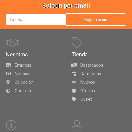
Boletín por email
Registrarme
Nosotros
Tienda
Empresa
Destacados
Noticias
Categorías
Ubicación
Nuevos
Contacto
Ofertas
Outlet