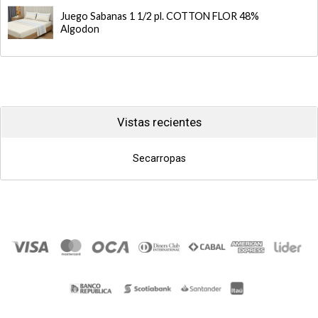
Juego Sabanas 1 1/2 pl. COTTON FLOR 48%
Algodon
Vistas recientes
Secarropas