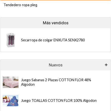
Tendedero ropa pleg.
Más vendidos
Secarropa de colgar ENXUTA SENX2780
Nuevos
Juego Sabanas 2 Plazas COTTON FLOR 48%
Algodon
Juego TOALLAS COTTON FLOR 100% Algodon