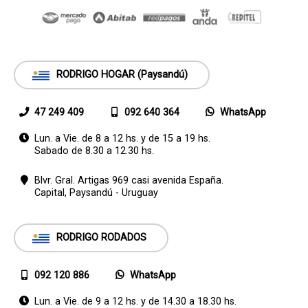
RODRIGO HOGAR (Paysandú)
47 249 409
092 640 364
WhatsApp
Lun. a Vie. de 8 a 12 hs. y de 15 a 19 hs.
Sabado de 8.30 a 12.30 hs.
Blvr. Gral. Artigas 969 casi avenida España.
Capital,
Paysandú - Uruguay
RODRIGO RODADOS
092 120 886
WhatsApp
Lun. a Vie. de 9 a 12 hs. y de 14.30 a 18.30 hs.