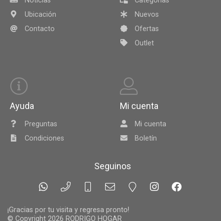
Noticias
Categorías
Ubicación
Nuevos
Contacto
Ofertas
Outlet
Ayuda
Mi cuenta
Preguntas
Mi cuenta
Condiciones
Boletín
Seguinos
¡Gracias por tu visita y regresa pronto!
© Copyright 2026
RODRIGO HOGAR