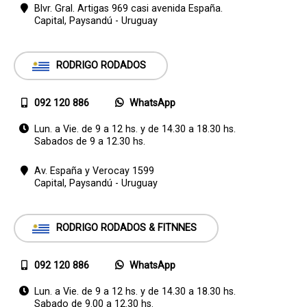
Blvr. Gral. Artigas 969 casi avenida España.
Capital,
Paysandú - Uruguay
RODRIGO RODADOS
092 120 886
WhatsApp
Lun. a Vie. de 9 a 12 hs. y de 14.30 a 18.30 hs.
Sabados de 9 a 12.30 hs.
Av. España y Verocay 1599
Capital,
Paysandú - Uruguay
RODRIGO RODADOS & FITNNES
092 120 886
WhatsApp
Lun. a Vie. de 9 a 12 hs. y de 14.30 a 18.30 hs.
Sabado de 9.00 a 12.30 hs.