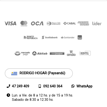
RODRIGO HOGAR (Paysandú)
47 249 409
092 640 364
WhatsApp
Lun. a Vie. de 8 a 12 hs. y de 15 a 19 hs.
Sabado de 8.30 a 12.30 hs.