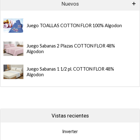
Nuevos
Juego TOALLAS COTTON FLOR 100% Algodon
Juego Sabanas 2 Plazas COTTON FLOR 48%
Algodon
Juego Sabanas 1 1/2 pl. COTTON FLOR 48%
Algodon
Vistas recientes
Inverter