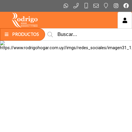
MI COMPRA
PRODUCTOS