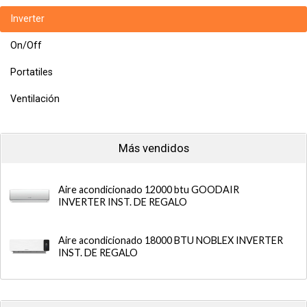
Inverter
On/Off
Portatiles
Ventilación
Más vendidos
Aire acondicionado 12000 btu GOODAIR
INVERTER INST. DE REGALO
Aire acondicionado 18000 BTU NOBLEX INVERTER
INST. DE REGALO