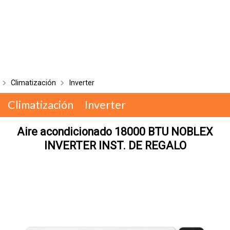
Climatización
Inverter
Climatización
Inverter
Aire acondicionado 18000 BTU NOBLEX
INVERTER INST. DE REGALO