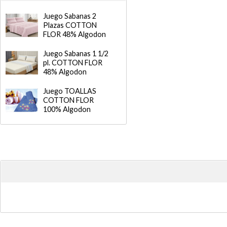
Juego Sabanas 2
Plazas COTTON
FLOR 48% Algodon
Juego Sabanas 1 1/2
pl. COTTON FLOR
48% Algodon
Juego TOALLAS
COTTON FLOR
100% Algodon