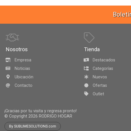
Boletí
Nosotros
Tienda
Empresa
Destacados
Noticias
Categorías
Ubicación
Nuevos
Contacto
Ofertas
Outlet
¡Gracias por tu visita y regresa pronto!
© Copyright 2026
RODRIGO HOGAR
By SUBLIMESOLUTIONS.com