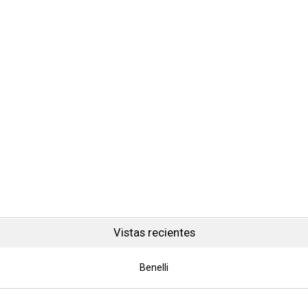
Vistas recientes
Benelli