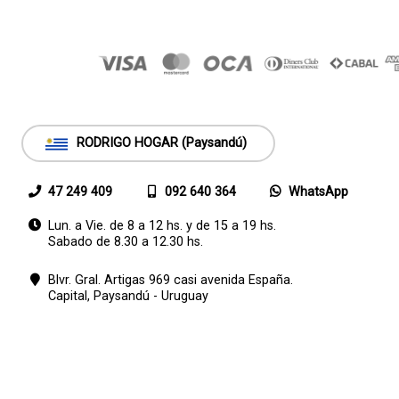
RODRIGO HOGAR (Paysandú)
47 249 409
092 640 364
WhatsApp
Lun. a Vie. de 8 a 12 hs. y de 15 a 19 hs.
Sabado de 8.30 a 12.30 hs.
Blvr. Gral. Artigas 969 casi avenida España.
Capital,
Paysandú - Uruguay