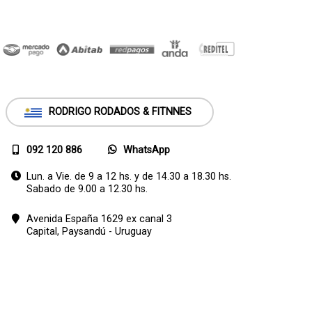
RODRIGO RODADOS & FITNNES
092 120 886
WhatsApp
Lun. a Vie. de 9 a 12 hs. y de 14.30 a 18.30 hs.
Sabado de 9.00 a 12.30 hs.
Avenida España 1629 ex canal 3
Capital,
Paysandú - Uruguay