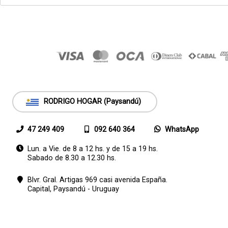
RODRIGO HOGAR (Paysandú)
47 249 409
092 640 364
WhatsApp
Lun. a Vie. de 8 a 12 hs. y de 15 a 19 hs.
Sabado de 8.30 a 12.30 hs.
Blvr. Gral. Artigas 969 casi avenida España.
Capital,
Paysandú - Uruguay