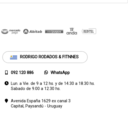
RODRIGO RODADOS & FITNNES
092 120 886
WhatsApp
Lun. a Vie. de 9 a 12 hs. y de 14.30 a 18.30 hs.
Sabado de 9.00 a 12.30 hs.
Avenida España 1629 ex canal 3
Capital,
Paysandú - Uruguay