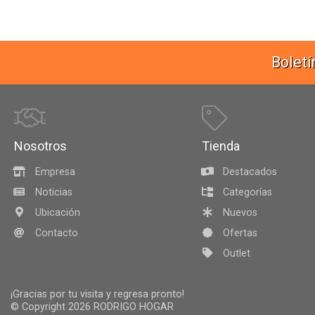
Boletí
Nosotros
Tienda
Empresa
Destacados
Noticias
Categorías
Ubicación
Nuevos
Contacto
Ofertas
Outlet
¡Gracias por tu visita y regresa pronto!
© Copyright 2026
RODRIGO HOGAR