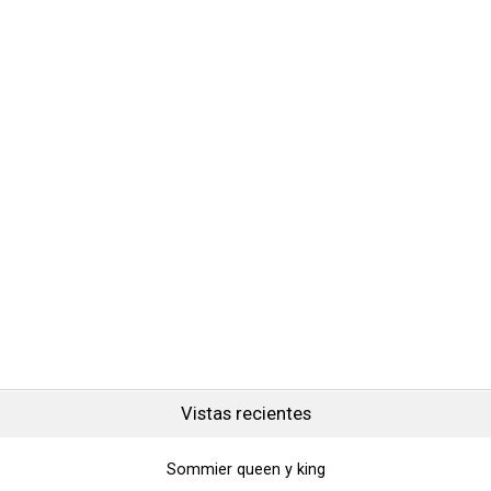
Vistas recientes
Sommier queen y king