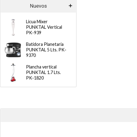
Nuevos
Licua Mixer
PUNKTAL Vertical
PK-939
Batidora Planetaria
PUNKTAL 5 Lts. PK-
9370
Plancha vertical
PUNKTAL 1.7 Lts.
PK-1820