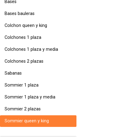
Bases
Bases bauleras
Colchon queen y king
Colchones 1 plaza
Colchones 1 plaza y media
Colchones 2 plazas
Sabanas
Sommier 1 plaza
Sommier 1 plaza y media
Sommier 2 plazas
Sommier queen y king