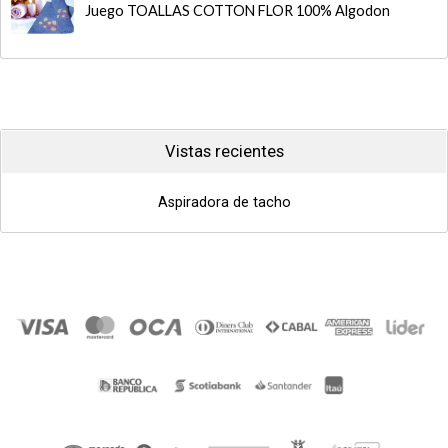
Juego TOALLAS COTTON FLOR 100% Algodon
Vistas recientes
Aspiradora de tacho