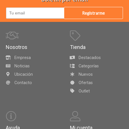
Registrarme
Nosotros
Tienda
Empresa
Destacados
Noticias
Categorías
Ubicación
Nuevos
Contacto
Ofertas
Outlet
Ayuda
Mi cuenta