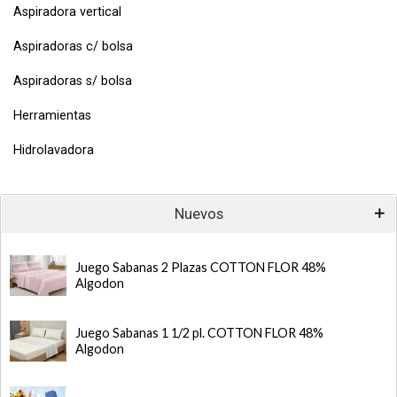
Aspiradora vertical
Aspiradoras c/ bolsa
Aspiradoras s/ bolsa
Herramientas
Hidrolavadora
Nuevos
Juego Sabanas 2 Plazas COTTON FLOR 48%
Algodon
Juego Sabanas 1 1/2 pl. COTTON FLOR 48%
Algodon