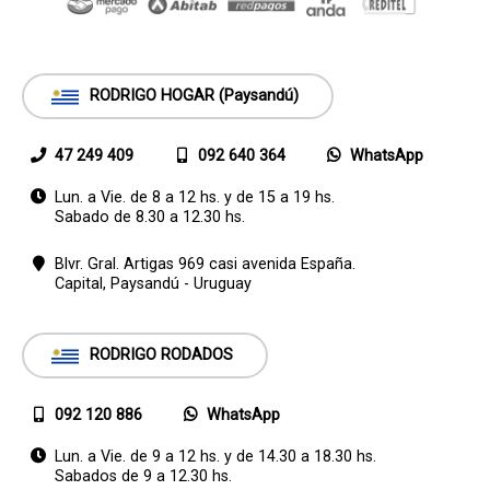
RODRIGO HOGAR (Paysandú)
47 249 409
092 640 364
WhatsApp
Lun. a Vie. de 8 a 12 hs. y de 15 a 19 hs.
Sabado de 8.30 a 12.30 hs.
Blvr. Gral. Artigas 969 casi avenida España.
Capital,
Paysandú - Uruguay
RODRIGO RODADOS
092 120 886
WhatsApp
Lun. a Vie. de 9 a 12 hs. y de 14.30 a 18.30 hs.
Sabados de 9 a 12.30 hs.