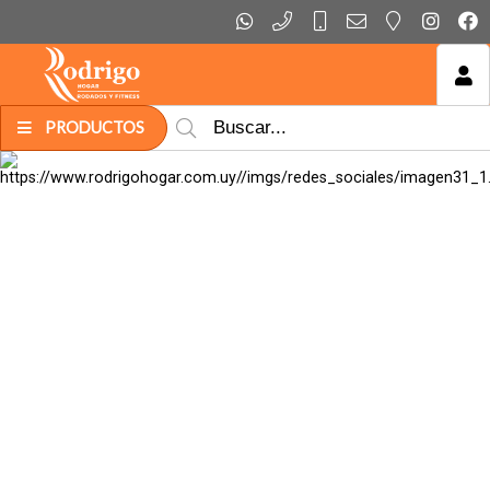
MI COMPRA
PRODUCTOS