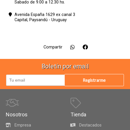
Sabado de 9.00 a 12.30 hs.
Avenida España 1629 ex canal 3
Capital,
Paysandú - Uruguay
Compartir
Boletín por email
Registrarme
Nosotros
Tienda
Empresa
Destacados