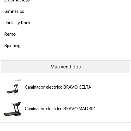
Ergometricas
Gimnasios
Jaulas y Rack
Remo
Spinning
Más vendidos
Caminador electrico BRAVO CELTA
Caminador electrico BRAVO MADRID