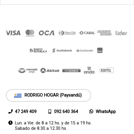
RODRIGO HOGAR (Paysandú)
47 249 409
092 640 364
WhatsApp
Lun. a Vie. de 8 a 12 hs. y de 15 a 19 hs.
Sabado de 8.30 a 12.30 hs.