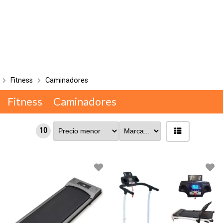
Fitness
Caminadores
Fitness
Caminadores
10