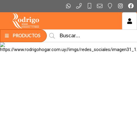
MI COMPRA
PRODUCTOS