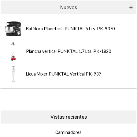
Nuevos
Batidora Planetaria PUNKTAL 5 Lts. PK-9370
Plancha vertical PUNKTAL 1.7 Lts. PK-1820
Licua Mixer PUNKTAL Vertical PK-939
Vistas recientes
Caminadores