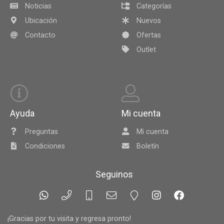
Noticias
Categorías
Ubicación
Nuevos
Contacto
Ofertas
Outlet
Ayuda
Mi cuenta
Preguntas
Mi cuenta
Condiciones
Boletín
Seguinos
¡Gracias por tu visita y regresa pronto!