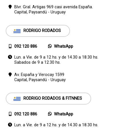
Blvr. Gral. Artigas 969 casi avenida España.
Capital,
Paysandú - Uruguay
RODRIGO RODADOS
092 120 886
WhatsApp
Lun. a Vie. de 9 a 12 hs. y de 14.30 a 18.30 hs.
Sabados de 9 a 12.30 hs.
Av. España y Verocay 1599
Capital,
Paysandú - Uruguay
RODRIGO RODADOS & FITNNES
092 120 886
WhatsApp
Lun. a Vie. de 9 a 12 hs. y de 14.30 a 18.30 hs.