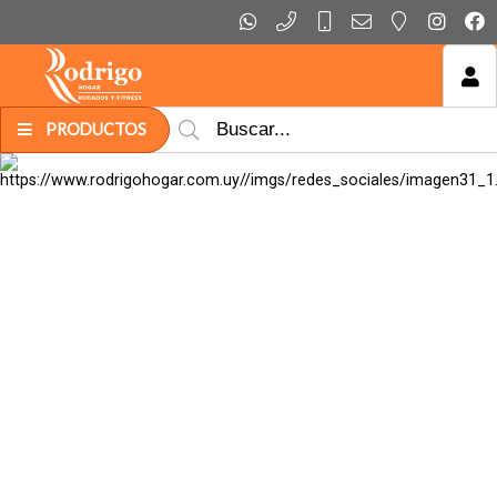
MI COMPRA
PRODUCTOS