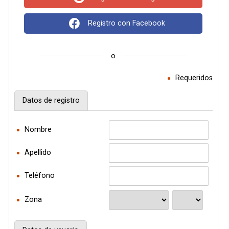
Registro con Facebook
o
Requeridos
Datos de registro
Nombre
Apellido
Teléfono
Zona