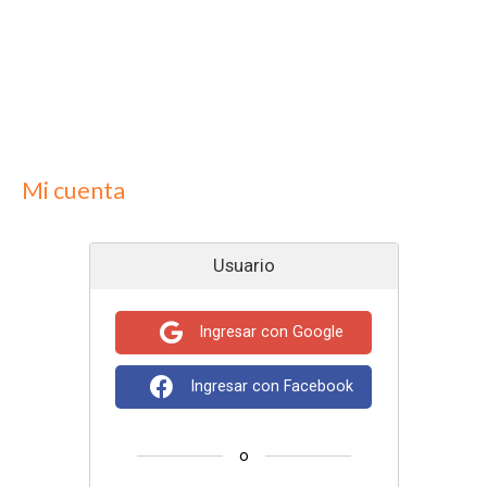
Mi cuenta
Usuario
Ingresar con Google
Ingresar con Facebook
o