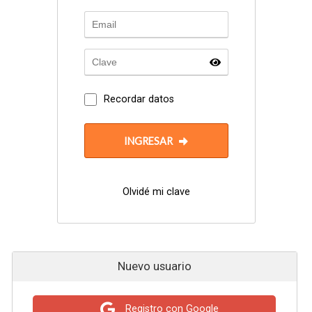
Recordar datos
INGRESAR
Olvidé mi clave
Nuevo usuario
Registro con Google