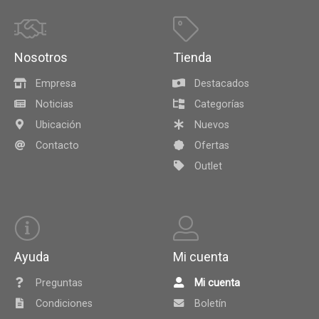
Nosotros
Tienda
Empresa
Destacados
Noticias
Categorías
Ubicación
Nuevos
Contacto
Ofertas
Outlet
Ayuda
Mi cuenta
Preguntas
Mi cuenta
Condiciones
Boletín