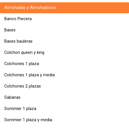
Almohadas y Almohadones
Banco Piecera
Bases
Bases bauleras
Colchon queen y king
Colchones 1 plaza
Colchones 1 plaza y media
Colchones 2 plazas
Sabanas
Sommier 1 plaza
Sommier 1 plaza y media