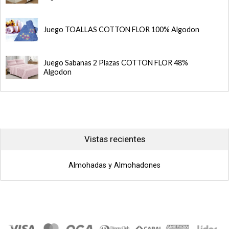
Juego TOALLAS COTTON FLOR 100% Algodon
Juego Sabanas 2 Plazas COTTON FLOR 48%
Algodon
Vistas recientes
Almohadas y Almohadones