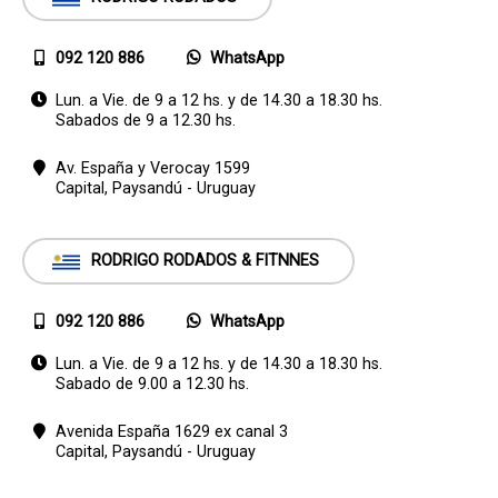
092 120 886
WhatsApp
Lun. a Vie. de 9 a 12 hs. y de 14.30 a 18.30 hs.
Sabados de 9 a 12.30 hs.
Av. España y Verocay 1599
Capital,
Paysandú - Uruguay
RODRIGO RODADOS & FITNNES
092 120 886
WhatsApp
Lun. a Vie. de 9 a 12 hs. y de 14.30 a 18.30 hs.
Sabado de 9.00 a 12.30 hs.
Avenida España 1629 ex canal 3
Capital,
Paysandú - Uruguay