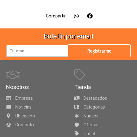
Compartir
Boletín por email
Registrarme
Nosotros
Tienda
Empresa
Destacados
Noticias
Categorías
Ubicación
Nuevos
Contacto
Ofertas
Outlet