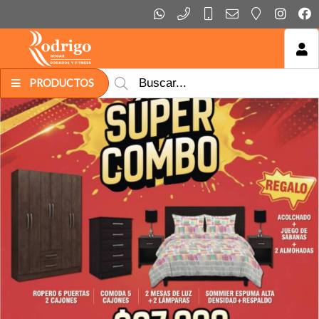
MI COMPRA
PRODUCTOS