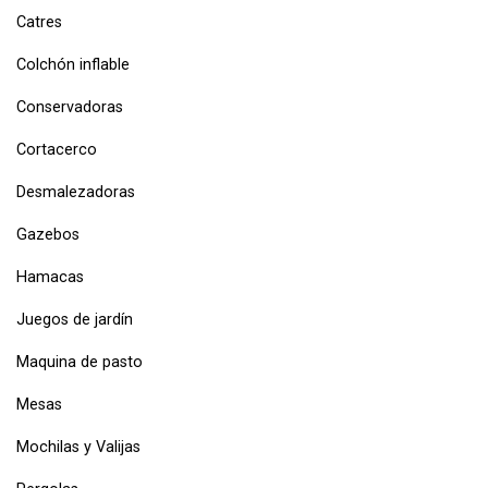
Catres
Colchón inflable
Conservadoras
Cortacerco
Desmalezadoras
Gazebos
Hamacas
Juegos de jardín
Maquina de pasto
Mesas
Mochilas y Valijas