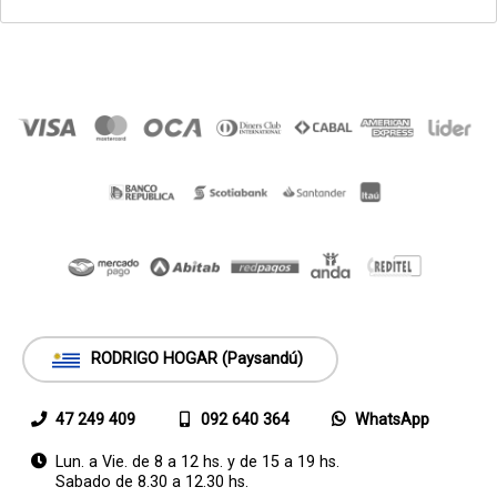
RODRIGO HOGAR (Paysandú)
47 249 409
092 640 364
WhatsApp
Lun. a Vie. de 8 a 12 hs. y de 15 a 19 hs.
Sabado de 8.30 a 12.30 hs.