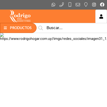
MI COMPRA
PRODUCTOS