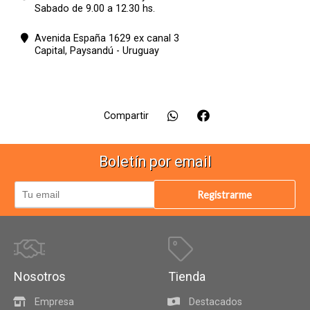
Sabado de 9.00 a 12.30 hs.
Avenida España 1629 ex canal 3
Capital,
Paysandú - Uruguay
Compartir
Boletín por email
Registrarme
Nosotros
Tienda
Empresa
Destacados