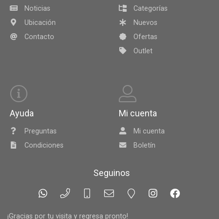
Noticias
Categorías
Ubicación
Nuevos
Contacto
Ofertas
Outlet
Ayuda
Mi cuenta
Preguntas
Mi cuenta
Condiciones
Boletín
Seguinos
¡Gracias por tu visita y regresa pronto!