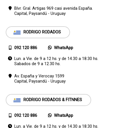
Blvr. Gral. Artigas 969 casi avenida España.
Capital,
Paysandú - Uruguay
RODRIGO RODADOS
092 120 886
WhatsApp
Lun. a Vie. de 9 a 12 hs. y de 14.30 a 18.30 hs.
Sabados de 9 a 12.30 hs.
Av. España y Verocay 1599
Capital,
Paysandú - Uruguay
RODRIGO RODADOS & FITNNES
092 120 886
WhatsApp
Lun. a Vie. de 9 a 12 hs. y de 14.30 a 18.30 hs.