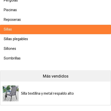
Pergolas
Piscinas
Reposeras
Sillas
Sillas plegables
Sillones
Sombrillas
Más vendidos
Silla textilina y metal respaldo alto