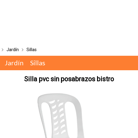
Jardín
Sillas
Jardín
Sillas
Silla pvc sin posabrazos bistro