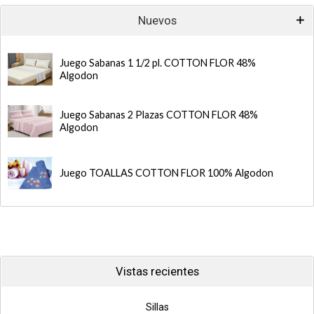
Nuevos
Juego Sabanas 1 1/2 pl. COTTON FLOR 48%
Algodon
Juego Sabanas 2 Plazas COTTON FLOR 48%
Algodon
Juego TOALLAS COTTON FLOR 100% Algodon
Vistas recientes
Sillas