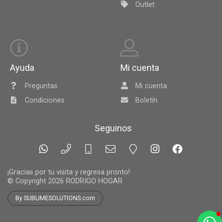
Outlet
Ayuda
Mi cuenta
Preguntas
Mi cuenta
Condiciones
Boletín
Seguinos
¡Gracias por tu visita y regresa pronto!
© Copyright 2026
RODRIGO HOGAR
By SUBLIMESOLUTIONS.com