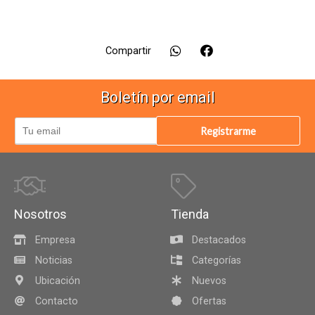
Compartir
Boletín por email
Registrarme
Nosotros
Tienda
Empresa
Destacados
Noticias
Categorías
Ubicación
Nuevos
Contacto
Ofertas