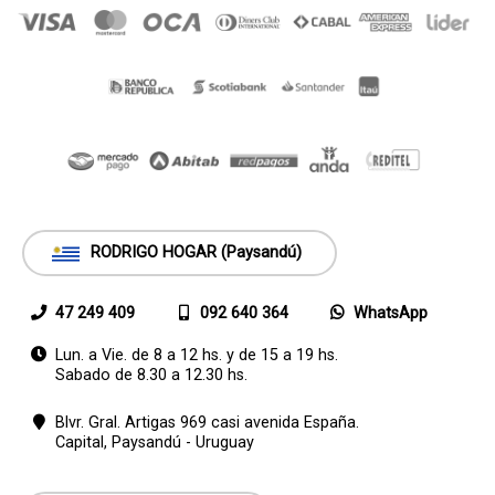
RODRIGO HOGAR (Paysandú)
47 249 409
092 640 364
WhatsApp
Lun. a Vie. de 8 a 12 hs. y de 15 a 19 hs.
Sabado de 8.30 a 12.30 hs.
Blvr. Gral. Artigas 969 casi avenida España.
Capital,
Paysandú - Uruguay