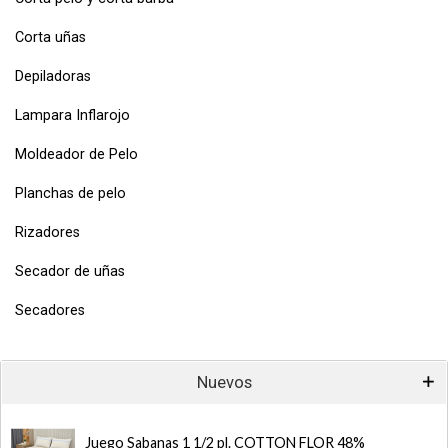
Corta uñas
Depiladoras
Lampara Inflarojo
Moldeador de Pelo
Planchas de pelo
Rizadores
Secador de uñas
Secadores
Nuevos
Juego Sabanas 1 1/2 pl. COTTON FLOR 48%