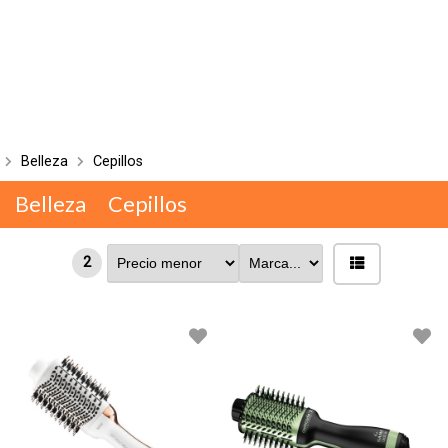
Belleza
Cepillos
Belleza
Cepillos
2