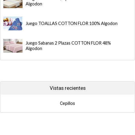
Algodon
Juego TOALLAS COTTON FLOR 100% Algodon
Juego Sabanas 2 Plazas COTTON FLOR 48%
Algodon
Vistas recientes
Cepillos