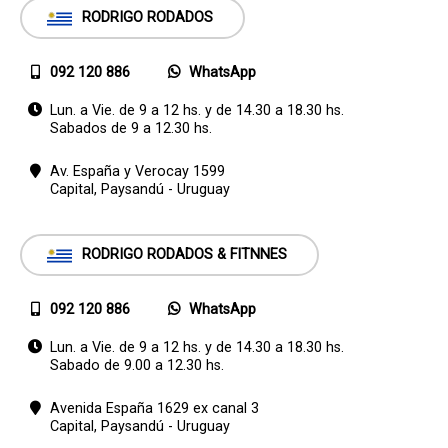
RODRIGO RODADOS
092 120 886
WhatsApp
Lun. a Vie. de 9 a 12 hs. y de 14.30 a 18.30 hs.
Sabados de 9 a 12.30 hs.
Av. España y Verocay 1599
Capital,
Paysandú - Uruguay
RODRIGO RODADOS & FITNNES
092 120 886
WhatsApp
Lun. a Vie. de 9 a 12 hs. y de 14.30 a 18.30 hs.
Sabado de 9.00 a 12.30 hs.
Avenida España 1629 ex canal 3
Capital,
Paysandú - Uruguay