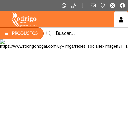
MI COMPRA
PRODUCTOS