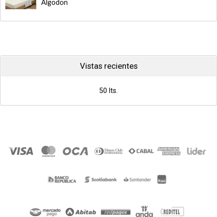
Algodon
Vistas recientes
50 lts.