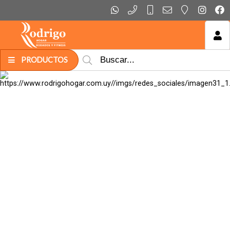
MI COMPRA
PRODUCTOS