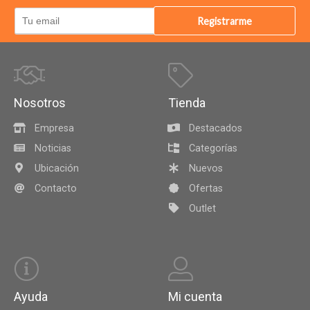
Registrarme
Nosotros
Tienda
Empresa
Destacados
Noticias
Categorías
Ubicación
Nuevos
Contacto
Ofertas
Outlet
Ayuda
Mi cuenta