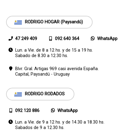
RODRIGO HOGAR (Paysandú)
47 249 409
092 640 364
WhatsApp
Lun. a Vie. de 8 a 12 hs. y de 15 a 19 hs.
Sabado de 8.30 a 12.30 hs.
Blvr. Gral. Artigas 969 casi avenida España.
Capital,
Paysandú - Uruguay
RODRIGO RODADOS
092 120 886
WhatsApp
Lun. a Vie. de 9 a 12 hs. y de 14.30 a 18.30 hs.
Sabados de 9 a 12.30 hs.