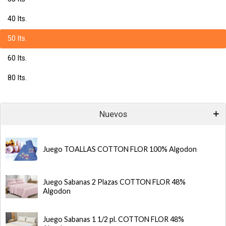
40 lts.
50 lts.
60 lts.
80 lts.
Nuevos
Juego TOALLAS COTTON FLOR 100% Algodon
Juego Sabanas 2 Plazas COTTON FLOR 48%
Algodon
Juego Sabanas 1 1/2 pl. COTTON FLOR 48%