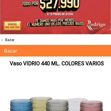
Bazar
Bazar
Vaso VIDRIO 440 ML. COLORES VARIOS