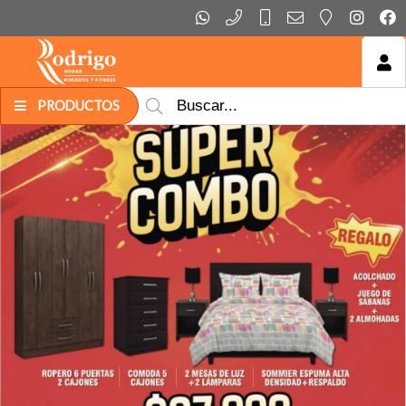
MI COMPRA
PRODUCTOS