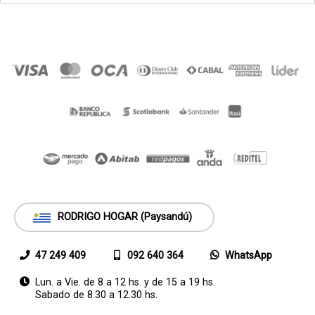
RODRIGO HOGAR (Paysandú)
47 249 409
092 640 364
WhatsApp
Lun. a Vie. de 8 a 12 hs. y de 15 a 19 hs.
Sabado de 8.30 a 12.30 hs.