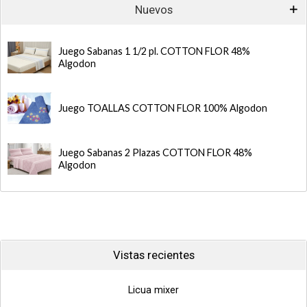
Nuevos
Juego Sabanas 1 1/2 pl. COTTON FLOR 48%
Algodon
Juego TOALLAS COTTON FLOR 100% Algodon
Juego Sabanas 2 Plazas COTTON FLOR 48%
Algodon
Vistas recientes
Licua mixer