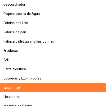
Descorchador
Dispensadores de Agua
Fabrica de Hielo
Fabrica de pan
Fabrica galletitas muffins donnas
Freidoras
Grill
Jarra eléctrica
Jugueras y Exprimidores
Licua mixer
Licuadoras