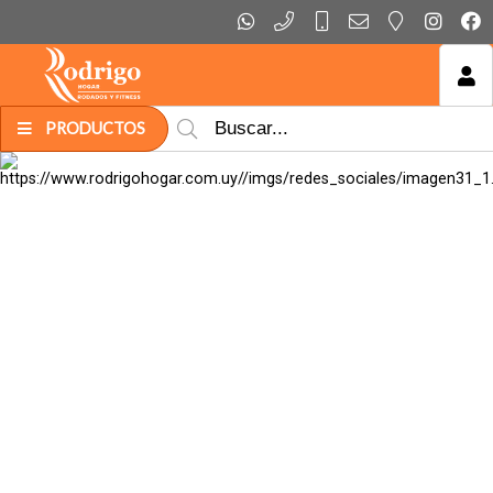
MI COMPRA
PRODUCTOS