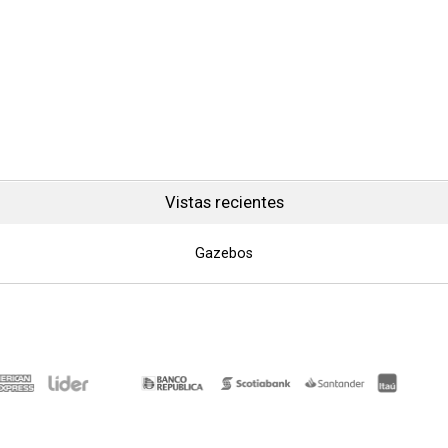
Vistas recientes
Gazebos