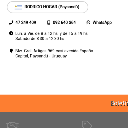
RODRIGO HOGAR (Paysandú)
47 249 409
092 640 364
WhatsApp
Lun. a Vie. de 8 a 12 hs. y de 15 a 19 hs.
Sabado de 8.30 a 12.30 hs.
Blvr. Gral. Artigas 969 casi avenida España.
Capital,
Paysandú - Uruguay
Boletí