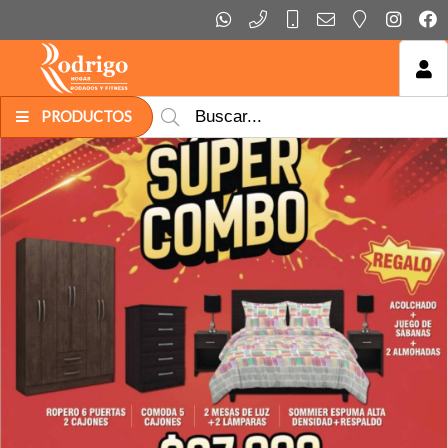
MI COMPRA
PRODUCTOS