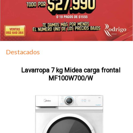
Destacados
Lavarropa 7 kg Midea carga frontal
MF100W700/W