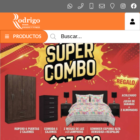
MI COMPRA
PRODUCTOS