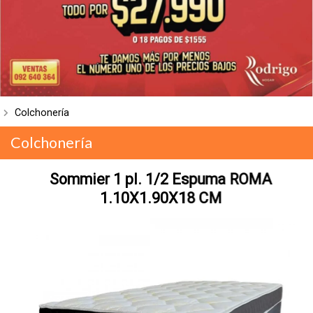
Colchonería
Colchonería
Sommier 1 pl. 1/2 Espuma ROMA
1.10X1.90X18 CM