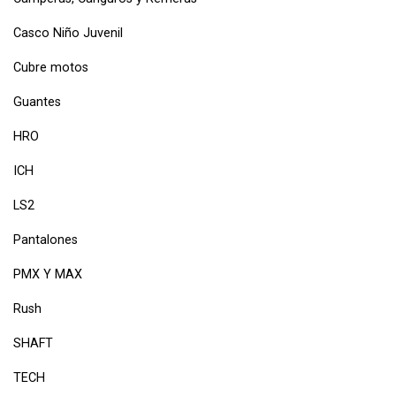
Casco Niño Juvenil
Cubre motos
Guantes
HRO
ICH
LS2
Pantalones
PMX Y MAX
Rush
SHAFT
TECH