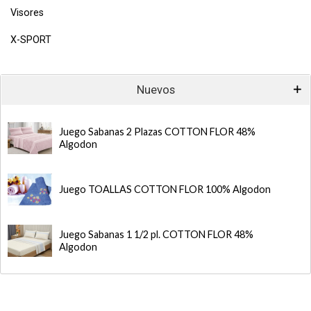
Visores
X-SPORT
Nuevos
Juego Sabanas 2 Plazas COTTON FLOR 48%
Algodon
Juego TOALLAS COTTON FLOR 100% Algodon
Juego Sabanas 1 1/2 pl. COTTON FLOR 48%
Algodon