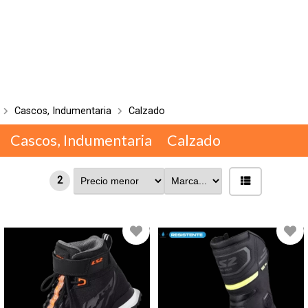
Cascos, Indumentaria
Calzado
Cascos, Indumentaria
Calzado
2