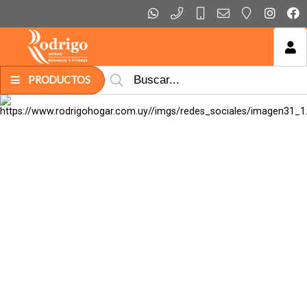
MI COMPRA
PRODUCTOS