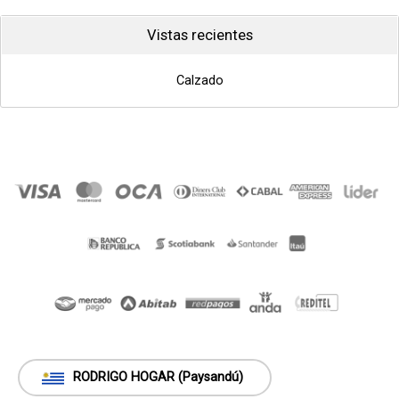
Vistas recientes
Calzado
RODRIGO HOGAR (Paysandú)