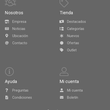
Nosotros
Tienda
Empresa
Destacados
Noticias
Categorías
Ubicación
Nuevos
Contacto
Ofertas
Outlet
Ayuda
Mi cuenta
Preguntas
Mi cuenta
Condiciones
Boletín