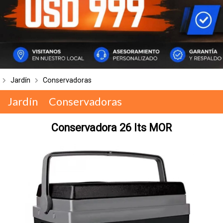
Jardín
Conservadoras
Jardín
Conservadoras
Conservadora 26 lts MOR