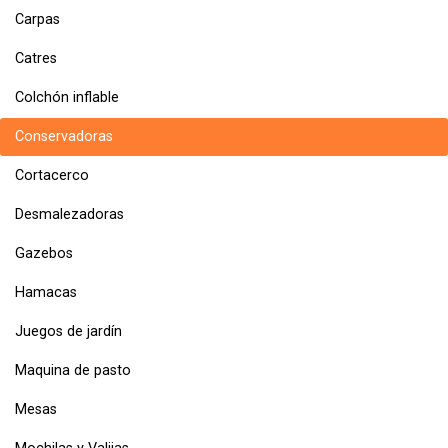
Carpas
Catres
Colchón inflable
Conservadoras
Cortacerco
Desmalezadoras
Gazebos
Hamacas
Juegos de jardín
Maquina de pasto
Mesas