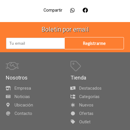
Compartir
Boletín por email
Registrarme
Nosotros
Tienda
Empresa
Destacados
Noticias
Categorías
Ubicación
Nuevos
Contacto
Ofertas
Outlet