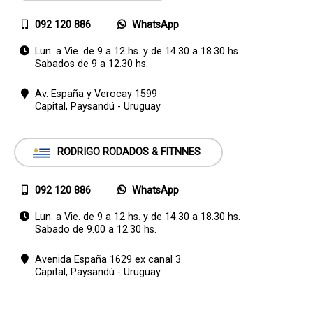
092 120 886
WhatsApp
Lun. a Vie. de 9 a 12 hs. y de 14.30 a 18.30 hs.
Sabados de 9 a 12.30 hs.
Av. España y Verocay 1599
Capital,
Paysandú - Uruguay
RODRIGO RODADOS & FITNNES
092 120 886
WhatsApp
Lun. a Vie. de 9 a 12 hs. y de 14.30 a 18.30 hs.
Sabado de 9.00 a 12.30 hs.
Avenida España 1629 ex canal 3
Capital,
Paysandú - Uruguay