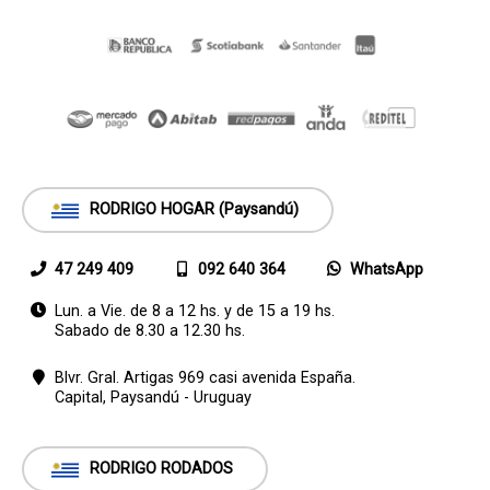
RODRIGO HOGAR (Paysandú)
47 249 409
092 640 364
WhatsApp
Lun. a Vie. de 8 a 12 hs. y de 15 a 19 hs.
Sabado de 8.30 a 12.30 hs.
Blvr. Gral. Artigas 969 casi avenida España.
Capital,
Paysandú - Uruguay
RODRIGO RODADOS