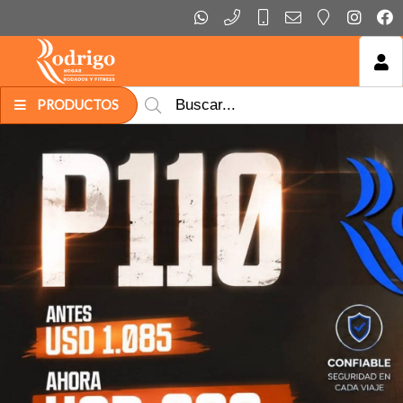
MI COMPRA
PRODUCTOS