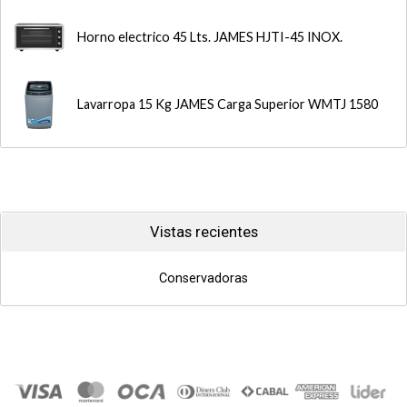
Horno electrico 45 Lts. JAMES HJTI-45 INOX.
Lavarropa 15 Kg JAMES Carga Superior WMTJ 1580
Vistas recientes
Conservadoras