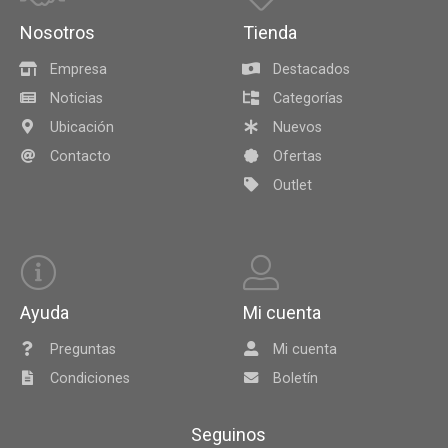
Nosotros
Tienda
Empresa
Destacados
Noticias
Categorías
Ubicación
Nuevos
Contacto
Ofertas
Outlet
Ayuda
Mi cuenta
Preguntas
Mi cuenta
Condiciones
Boletín
Seguinos