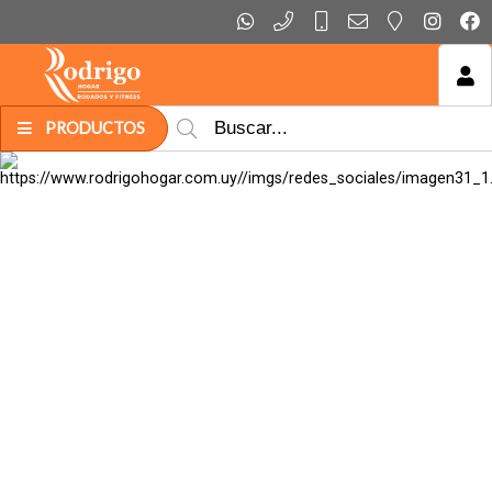
MI COMPRA
PRODUCTOS