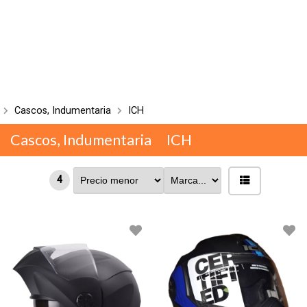
Cascos, Indumentaria
ICH
Cascos, Indumentaria
ICH
4