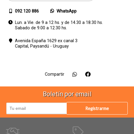
092 120 886
WhatsApp
Lun. a Vie. de 9 a 12 hs. y de 14.30 a 18.30 hs.
Sabado de 9.00 a 12.30 hs.
Avenida España 1629 ex canal 3
Capital,
Paysandú - Uruguay
Compartir
Boletín por email
Registrarme