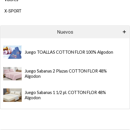
X-SPORT
Nuevos
Juego TOALLAS COTTON FLOR 100% Algodon
Juego Sabanas 2 Plazas COTTON FLOR 48%
Algodon
Juego Sabanas 1 1/2 pl. COTTON FLOR 48%
Algodon