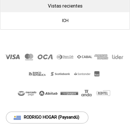
Vistas recientes
ICH
RODRIGO HOGAR (Paysandú)