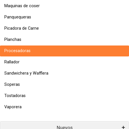
Maquinas de coser
Panquequeras
Picadora de Carne
Planchas
Procesadoras
Rallador
Sandwichera y Wafflera
Soperas
Tostadoras
Vaporera
Nuevos