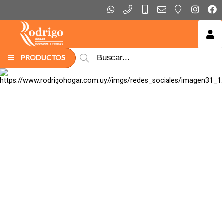
MI COMPRA
PRODUCTOS