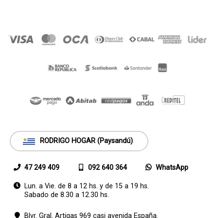
RODRIGO HOGAR (Paysandú)
47 249 409
092 640 364
WhatsApp
Lun. a Vie. de 8 a 12 hs. y de 15 a 19 hs.
Sabado de 8.30 a 12.30 hs.
Blvr. Gral. Artigas 969 casi avenida España.