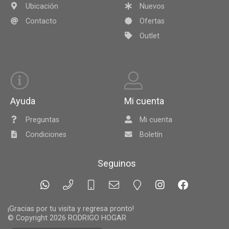
Ubicación
Nuevos
Contacto
Ofertas
Outlet
Ayuda
Mi cuenta
Preguntas
Mi cuenta
Condiciones
Boletín
Seguinos
¡Gracias por tu visita y regresa pronto!
© Copyright 2026
RODRIGO HOGAR