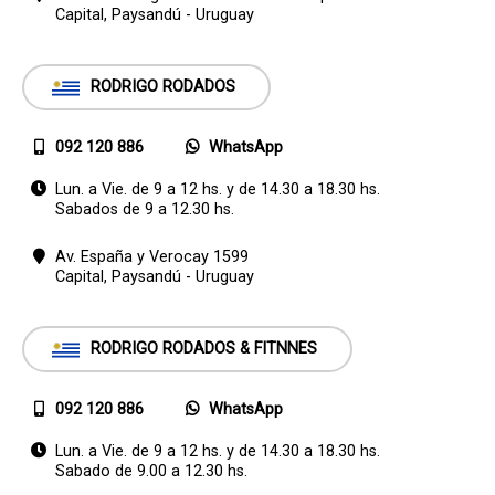
Capital,
Paysandú - Uruguay
RODRIGO RODADOS
092 120 886
WhatsApp
Lun. a Vie. de 9 a 12 hs. y de 14.30 a 18.30 hs.
Sabados de 9 a 12.30 hs.
Av. España y Verocay 1599
Capital,
Paysandú - Uruguay
RODRIGO RODADOS & FITNNES
092 120 886
WhatsApp
Lun. a Vie. de 9 a 12 hs. y de 14.30 a 18.30 hs.
Sabado de 9.00 a 12.30 hs.