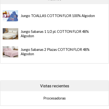
Juego TOALLAS COTTON FLOR 100% Algodon
Juego Sabanas 1 1/2 pl. COTTON FLOR 48%
Algodon
Juego Sabanas 2 Plazas COTTON FLOR 48%
Algodon
Vistas recientes
Procesadoras