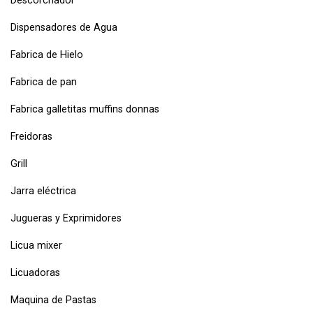
Descorchador
Dispensadores de Agua
Fabrica de Hielo
Fabrica de pan
Fabrica galletitas muffins donnas
Freidoras
Grill
Jarra eléctrica
Jugueras y Exprimidores
Licua mixer
Licuadoras
Maquina de Pastas