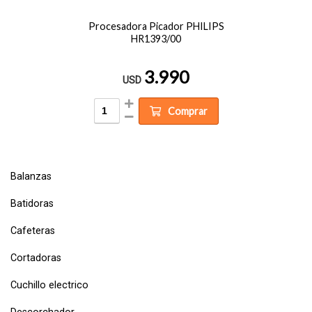
Procesadora Picador PHILIPS
HR1393/00
3.990
USD
Comprar
Balanzas
Batidoras
Cafeteras
Cortadoras
Cuchillo electrico