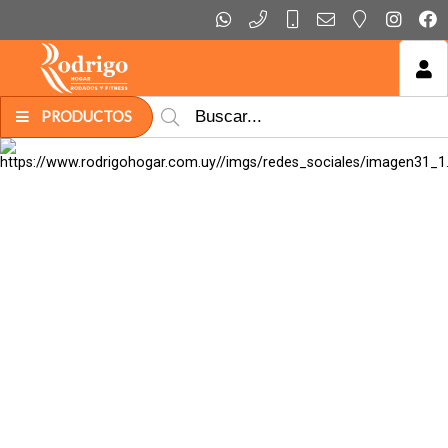
MI COMPRA
PRODUCTOS