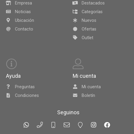
Empresa
Destacados
Noticias
Categorías
Ubicación
Nuevos
Contacto
Ofertas
Outlet
Ayuda
Mi cuenta
Preguntas
Mi cuenta
Condiciones
Boletín
Seguinos