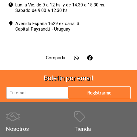
Lun. a Vie. de 9 a 12 hs. y de 14.30 a 18.30 hs.
Sabado de 9.00 a 12.30 hs.
Avenida España 1629 ex canal 3
Capital,
Paysandú - Uruguay
Compartir
Boletín por email
Registrarme
Nosotros
Tienda