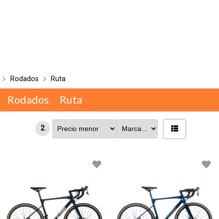
Rodados
Ruta
Rodados
Ruta
2