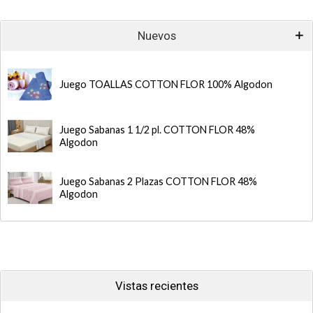
Nuevos
Juego TOALLAS COTTON FLOR 100% Algodon
Juego Sabanas 1 1/2 pl. COTTON FLOR 48%
Algodon
Juego Sabanas 2 Plazas COTTON FLOR 48%
Algodon
Vistas recientes