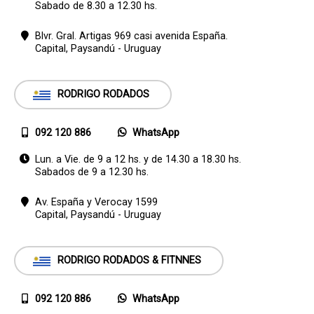
Sabado de 8.30 a 12.30 hs.
Blvr. Gral. Artigas 969 casi avenida España.
Capital,
Paysandú - Uruguay
RODRIGO RODADOS
092 120 886
WhatsApp
Lun. a Vie. de 9 a 12 hs. y de 14.30 a 18.30 hs.
Sabados de 9 a 12.30 hs.
Av. España y Verocay 1599
Capital,
Paysandú - Uruguay
RODRIGO RODADOS & FITNNES
092 120 886
WhatsApp