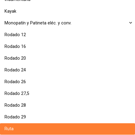
Kayak
Monopatín y Patineta eléc. y conv.
Rodado 12
Rodado 16
Rodado 20
Rodado 24
Rodado 26
Rodado 27,5
Rodado 28
Rodado 29
Ruta