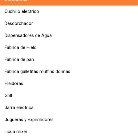
Cuchillo electrico
Descorchador
Dispensadores de Agua
Fabrica de Hielo
Fabrica de pan
Fabrica galletitas muffins donnas
Freidoras
Grill
Jarra eléctrica
Jugueras y Exprimidores
Licua mixer