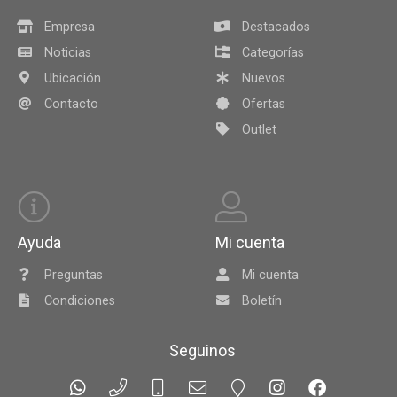
Empresa
Destacados
Noticias
Categorías
Ubicación
Nuevos
Contacto
Ofertas
Outlet
Ayuda
Mi cuenta
Preguntas
Mi cuenta
Condiciones
Boletín
Seguinos