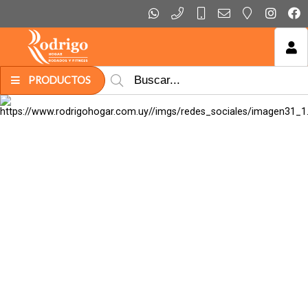
MI COMPRA
PRODUCTOS