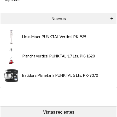
Nuevos
Licua Mixer PUNKTAL Vertical PK-939
Plancha vertical PUNKTAL 1.7 Lts. PK-1820
Batidora Planetaria PUNKTAL 5 Lts. PK-9370
Vistas recientes