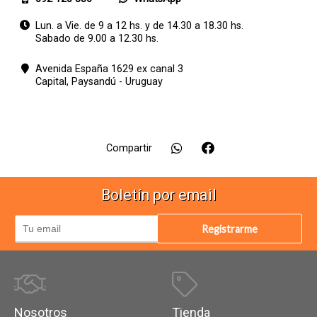
Lun. a Vie. de 9 a 12 hs. y de 14.30 a 18.30 hs.
Sabado de 9.00 a 12.30 hs.
Avenida España 1629 ex canal 3
Capital,
Paysandú - Uruguay
Compartir
Boletín por email
Registrarme
Nosotros
Tienda