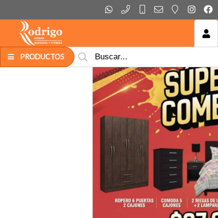
MI COMPRA
PRODUCTOS