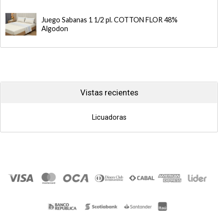
Juego Sabanas 1 1/2 pl. COTTON FLOR 48%
Algodon
Vistas recientes
Licuadoras