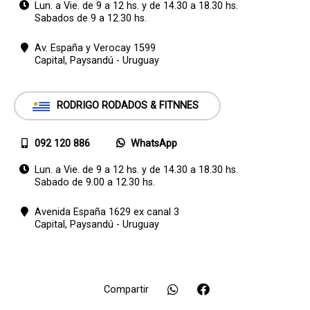
Lun. a Vie. de 9 a 12 hs. y de 14.30 a 18.30 hs.
Sabados de 9 a 12.30 hs.
Av. España y Verocay 1599
Capital,
Paysandú - Uruguay
RODRIGO RODADOS & FITNNES
092 120 886
WhatsApp
Lun. a Vie. de 9 a 12 hs. y de 14.30 a 18.30 hs.
Sabado de 9.00 a 12.30 hs.
Avenida España 1629 ex canal 3
Capital,
Paysandú - Uruguay
Compartir