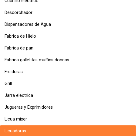
Cuchillo electrico
Descorchador
Dispensadores de Agua
Fabrica de Hielo
Fabrica de pan
Fabrica galletitas muffins donnas
Freidoras
Grill
Jarra eléctrica
Jugueras y Exprimidores
Licua mixer
Licuadoras