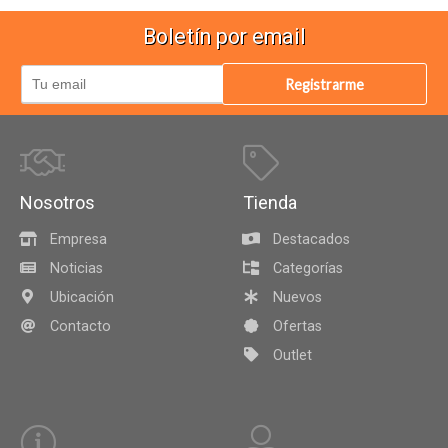
Boletín por email
Registrarme
Nosotros
Tienda
Empresa
Destacados
Noticias
Categorías
Ubicación
Nuevos
Contacto
Ofertas
Outlet