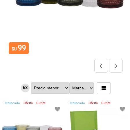
99
$U
63
Destacado
Oferta
Outlet
Destacado
Oferta
Outlet