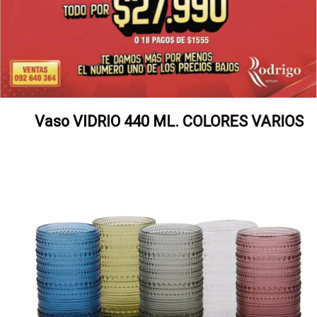
Vaso VIDRIO 440 ML. COLORES VARIOS