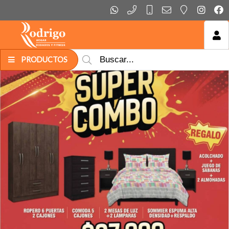
MI COMPRA
PRODUCTOS