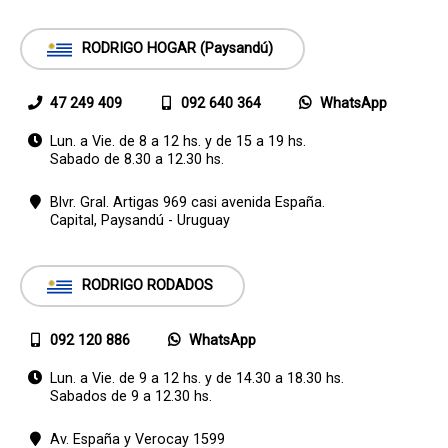
RODRIGO HOGAR (Paysandú)
47 249 409
092 640 364
WhatsApp
Lun. a Vie. de 8 a 12 hs. y de 15 a 19 hs.
Sabado de 8.30 a 12.30 hs.
Blvr. Gral. Artigas 969 casi avenida España.
Capital,
Paysandú - Uruguay
RODRIGO RODADOS
092 120 886
WhatsApp
Lun. a Vie. de 9 a 12 hs. y de 14.30 a 18.30 hs.
Sabados de 9 a 12.30 hs.
Av. España y Verocay 1599