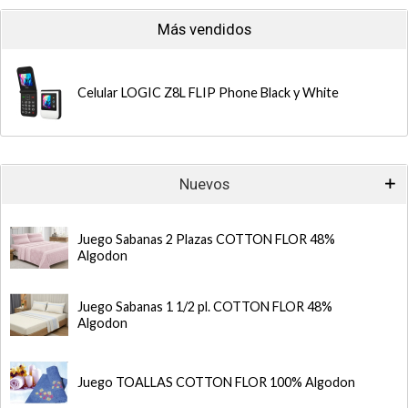
Más vendidos
Celular LOGIC Z8L FLIP Phone Black y White
Nuevos
Juego Sabanas 2 Plazas COTTON FLOR 48%
Algodon
Juego Sabanas 1 1/2 pl. COTTON FLOR 48%
Algodon
Juego TOALLAS COTTON FLOR 100% Algodon