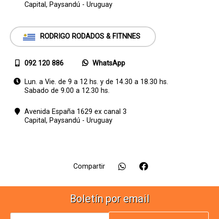
Capital,
Paysandú - Uruguay
RODRIGO RODADOS & FITNNES
092 120 886
WhatsApp
Lun. a Vie. de 9 a 12 hs. y de 14.30 a 18.30 hs.
Sabado de 9.00 a 12.30 hs.
Avenida España 1629 ex canal 3
Capital,
Paysandú - Uruguay
Compartir
Boletín por email