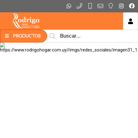
MI COMPRA
PRODUCTOS