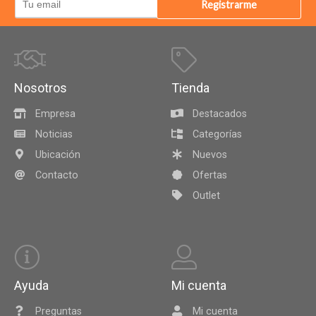
Registrarme
Nosotros
Tienda
Empresa
Destacados
Noticias
Categorías
Ubicación
Nuevos
Contacto
Ofertas
Outlet
Ayuda
Mi cuenta
Preguntas
Mi cuenta