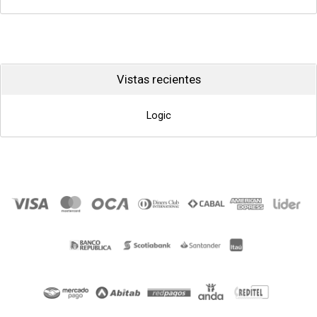
Vistas recientes
Logic