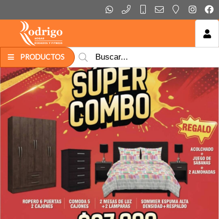
MI COMPRA
PRODUCTOS