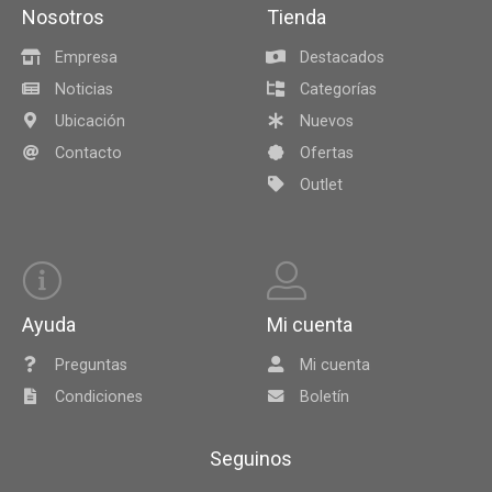
Nosotros
Tienda
Empresa
Destacados
Noticias
Categorías
Ubicación
Nuevos
Contacto
Ofertas
Outlet
Ayuda
Mi cuenta
Preguntas
Mi cuenta
Condiciones
Boletín
Seguinos