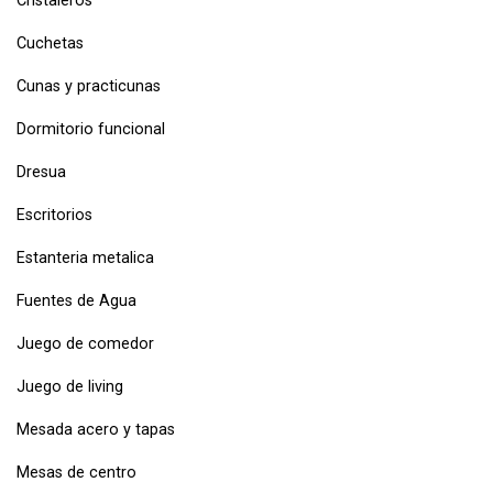
Cristaleros
Cuchetas
Cunas y practicunas
Dormitorio funcional
Dresua
Escritorios
Estanteria metalica
Fuentes de Agua
Juego de comedor
Juego de living
Mesada acero y tapas
Mesas de centro