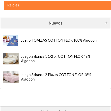
Relojes
Nuevos
Juego TOALLAS COTTON FLOR 100% Algodon
Juego Sabanas 1 1/2 pl. COTTON FLOR 48%
Algodon
Juego Sabanas 2 Plazas COTTON FLOR 48%
Algodon