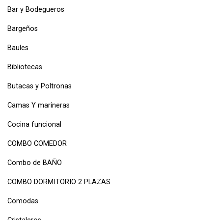
Bar y Bodegueros
Bargeños
Baules
Bibliotecas
Butacas y Poltronas
Camas Y marineras
Cocina funcional
COMBO COMEDOR
Combo de BAÑO
COMBO DORMITORIO 2 PLAZAS
Comodas