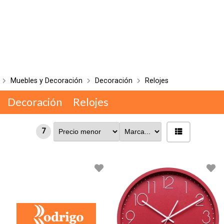
Muebles y Decoración
Decoración
Relojes
Decoración
Relojes
7