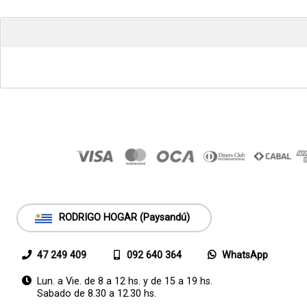
RODRIGO HOGAR (Paysandú)
47 249 409
092 640 364
WhatsApp
Lun. a Vie. de 8 a 12 hs. y de 15 a 19 hs.
Sabado de 8.30 a 12.30 hs.