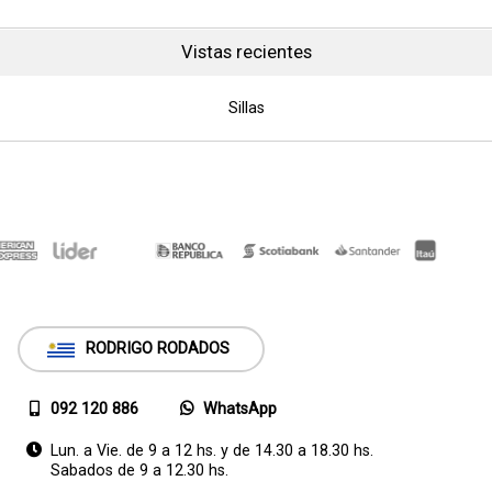
Vistas recientes
Sillas
RODRIGO RODADOS
092 120 886
WhatsApp
Lun. a Vie. de 9 a 12 hs. y de 14.30 a 18.30 hs.
Sabados de 9 a 12.30 hs.