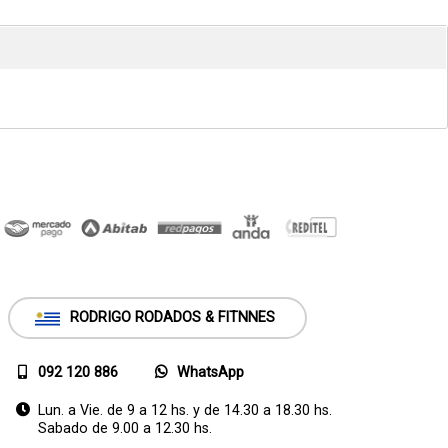
RODRIGO RODADOS & FITNNES
092 120 886
WhatsApp
Lun. a Vie. de 9 a 12 hs. y de 14.30 a 18.30 hs.
Sabado de 9.00 a 12.30 hs.