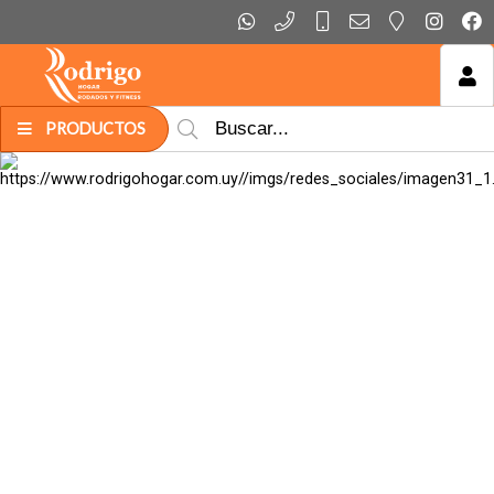
MI COMPRA
PRODUCTOS