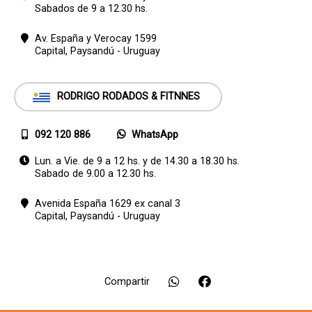
Sabados de 9 a 12.30 hs.
Av. España y Verocay 1599
Capital,
Paysandú - Uruguay
RODRIGO RODADOS & FITNNES
092 120 886
WhatsApp
Lun. a Vie. de 9 a 12 hs. y de 14.30 a 18.30 hs.
Sabado de 9.00 a 12.30 hs.
Avenida España 1629 ex canal 3
Capital,
Paysandú - Uruguay
Compartir