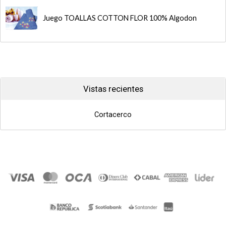
Juego TOALLAS COTTON FLOR 100% Algodon
Vistas recientes
Cortacerco