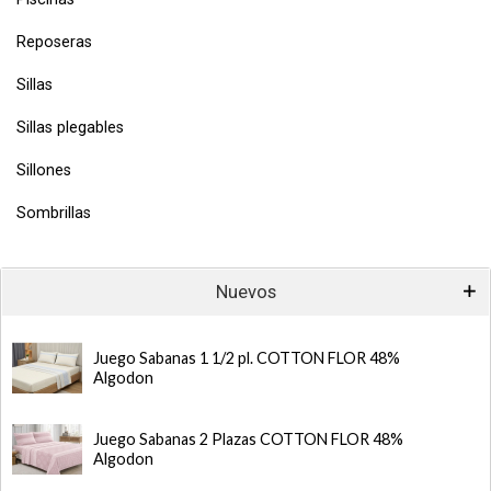
Reposeras
Sillas
Sillas plegables
Sillones
Sombrillas
Nuevos
Juego Sabanas 1 1/2 pl. COTTON FLOR 48%
Algodon
Juego Sabanas 2 Plazas COTTON FLOR 48%
Algodon