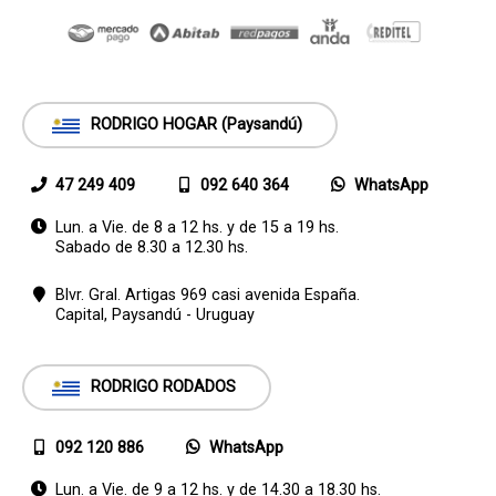
RODRIGO HOGAR (Paysandú)
47 249 409
092 640 364
WhatsApp
Lun. a Vie. de 8 a 12 hs. y de 15 a 19 hs.
Sabado de 8.30 a 12.30 hs.
Blvr. Gral. Artigas 969 casi avenida España.
Capital,
Paysandú - Uruguay
RODRIGO RODADOS
092 120 886
WhatsApp
Lun. a Vie. de 9 a 12 hs. y de 14.30 a 18.30 hs.