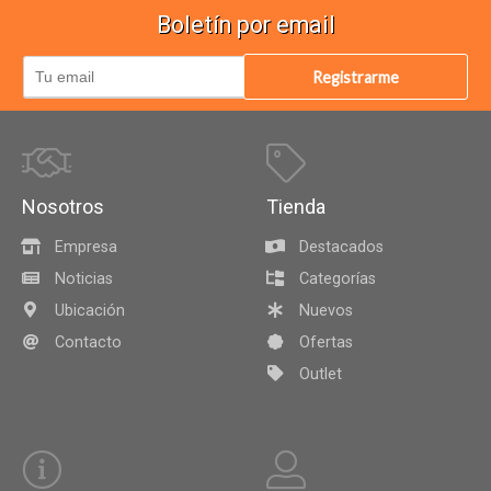
Boletín por email
Registrarme
Nosotros
Tienda
Empresa
Destacados
Noticias
Categorías
Ubicación
Nuevos
Contacto
Ofertas
Outlet