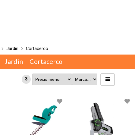
Jardín
Cortacerco
Jardín
Cortacerco
3