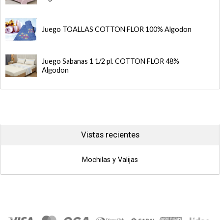
Juego TOALLAS COTTON FLOR 100% Algodon
Juego Sabanas 1 1/2 pl. COTTON FLOR 48%
Algodon
Vistas recientes
Mochilas y Valijas