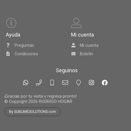
Ayuda
Mi cuenta
Preguntas
Mi cuenta
Condiciones
Boletín
Seguinos
¡Gracias por tu visita y regresa pronto!
© Copyright 2026
RODRIGO HOGAR
By SUBLIMESOLUTIONS.com