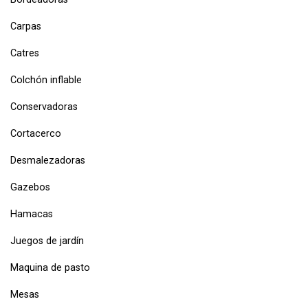
Carpas
Catres
Colchón inflable
Conservadoras
Cortacerco
Desmalezadoras
Gazebos
Hamacas
Juegos de jardín
Maquina de pasto
Mesas