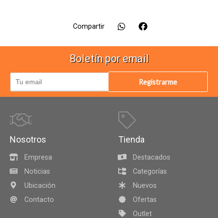
Compartir
Boletín por email
Registrarme
Nosotros
Tienda
Empresa
Destacados
Noticias
Categorías
Ubicación
Nuevos
Contacto
Ofertas
Outlet