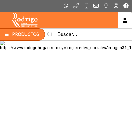
MI COMPRA
PRODUCTOS