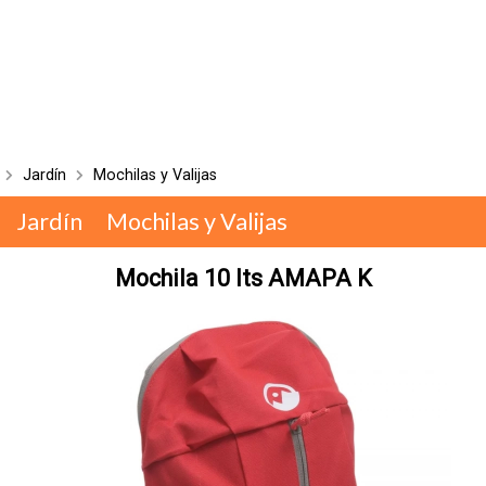
Jardín
Mochilas y Valijas
Jardín
Mochilas y Valijas
Mochila 10 lts AMAPA K