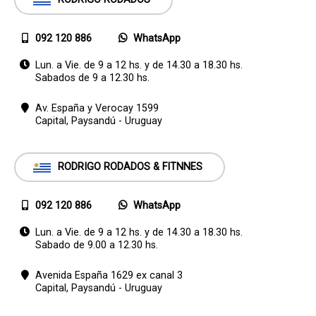
092 120 886
WhatsApp
Lun. a Vie. de 9 a 12 hs. y de 14.30 a 18.30 hs.
Sabados de 9 a 12.30 hs.
Av. España y Verocay 1599
Capital,
Paysandú - Uruguay
RODRIGO RODADOS & FITNNES
092 120 886
WhatsApp
Lun. a Vie. de 9 a 12 hs. y de 14.30 a 18.30 hs.
Sabado de 9.00 a 12.30 hs.
Avenida España 1629 ex canal 3
Capital,
Paysandú - Uruguay