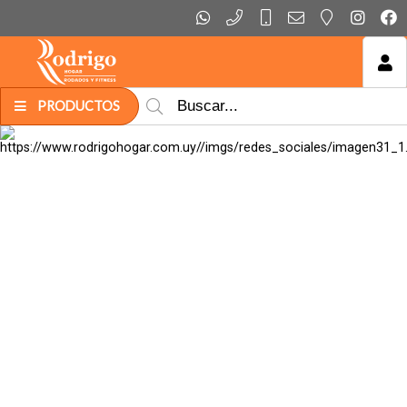
MI COMPRA
PRODUCTOS