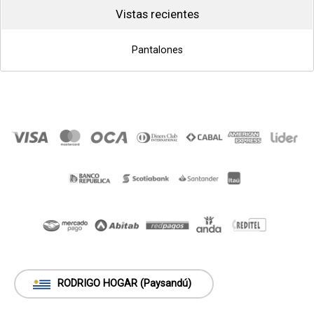
Vistas recientes
Pantalones
RODRIGO HOGAR (Paysandú)