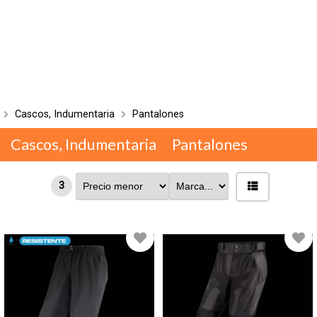
Cascos, Indumentaria
Pantalones
Cascos, Indumentaria
Pantalones
3