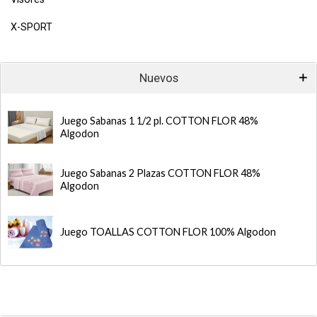
X-SPORT
Nuevos
Juego Sabanas 1 1/2 pl. COTTON FLOR 48%
Algodon
Juego Sabanas 2 Plazas COTTON FLOR 48%
Algodon
Juego TOALLAS COTTON FLOR 100% Algodon