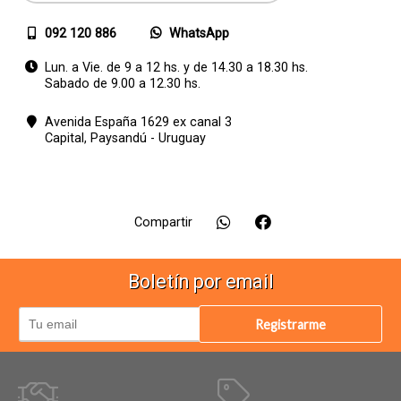
092 120 886
WhatsApp
Lun. a Vie. de 9 a 12 hs. y de 14.30 a 18.30 hs.
Sabado de 9.00 a 12.30 hs.
Avenida España 1629 ex canal 3
Capital,
Paysandú - Uruguay
Compartir
Boletín por email
Registrarme