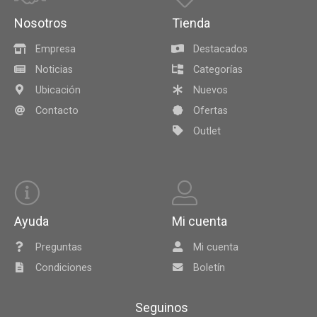
Nosotros
Tienda
Empresa
Destacados
Noticias
Categorías
Ubicación
Nuevos
Contacto
Ofertas
Outlet
Ayuda
Mi cuenta
Preguntas
Mi cuenta
Condiciones
Boletín
Seguinos