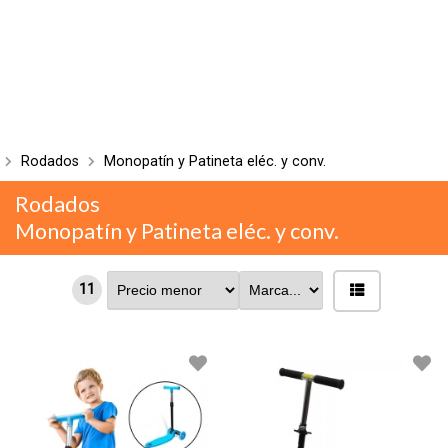
Rodados
Monopatín y Patineta eléc. y conv.
Rodados
Monopatín y Patineta eléc. y conv.
11