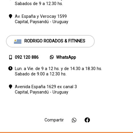
Sabados de 9 a 12.30 hs.
Av. España y Verocay 1599
Capital,
Paysandú - Uruguay
RODRIGO RODADOS & FITNNES
092 120 886
WhatsApp
Lun. a Vie. de 9 a 12 hs. y de 14.30 a 18.30 hs.
Sabado de 9.00 a 12.30 hs.
Avenida España 1629 ex canal 3
Capital,
Paysandú - Uruguay
Compartir