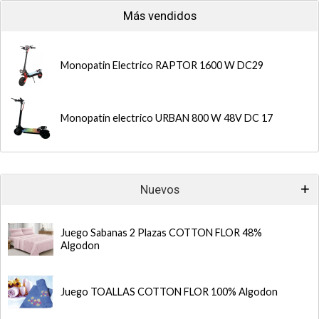
Más vendidos
Monopatin Electrico RAPTOR 1600 W DC29
Monopatin electrico URBAN 800 W 48V DC 17
Nuevos
Juego Sabanas 2 Plazas COTTON FLOR 48%
Algodon
Juego TOALLAS COTTON FLOR 100% Algodon