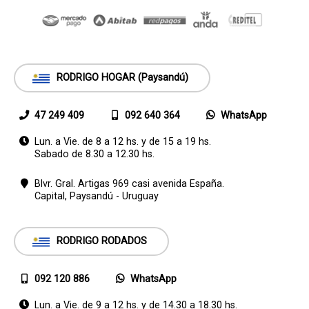
RODRIGO HOGAR (Paysandú)
47 249 409
092 640 364
WhatsApp
Lun. a Vie. de 8 a 12 hs. y de 15 a 19 hs.
Sabado de 8.30 a 12.30 hs.
Blvr. Gral. Artigas 969 casi avenida España.
Capital,
Paysandú - Uruguay
RODRIGO RODADOS
092 120 886
WhatsApp
Lun. a Vie. de 9 a 12 hs. y de 14.30 a 18.30 hs.