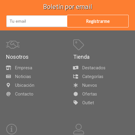
Boletín por email
Registrarme
Nosotros
Tienda
Empresa
Destacados
Noticias
Categorías
Ubicación
Nuevos
Contacto
Ofertas
Outlet