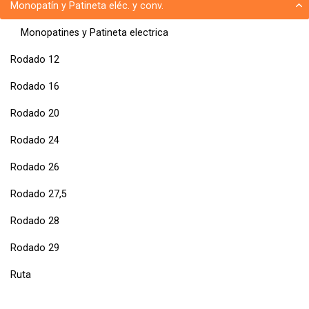
Monopatín y Patineta eléc. y conv.
Monopatines y Patineta electrica
Rodado 12
Rodado 16
Rodado 20
Rodado 24
Rodado 26
Rodado 27,5
Rodado 28
Rodado 29
Ruta