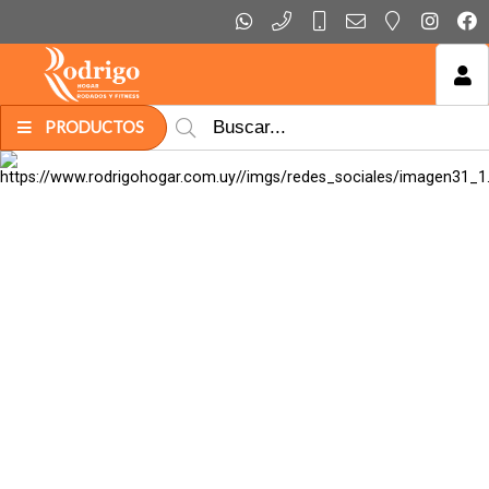
MI COMPRA
PRODUCTOS