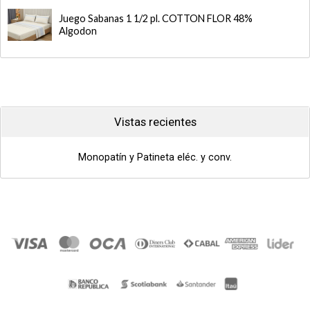
Juego Sabanas 1 1/2 pl. COTTON FLOR 48%
Algodon
Vistas recientes
Monopatín y Patineta eléc. y conv.