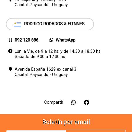
Capital,
Paysandú - Uruguay
RODRIGO RODADOS & FITNNES
092 120 886
WhatsApp
Lun. a Vie. de 9 a 12 hs. y de 14.30 a 18.30 hs.
Sabado de 9.00 a 12.30 hs.
Avenida España 1629 ex canal 3
Capital,
Paysandú - Uruguay
Compartir
Boletín por email