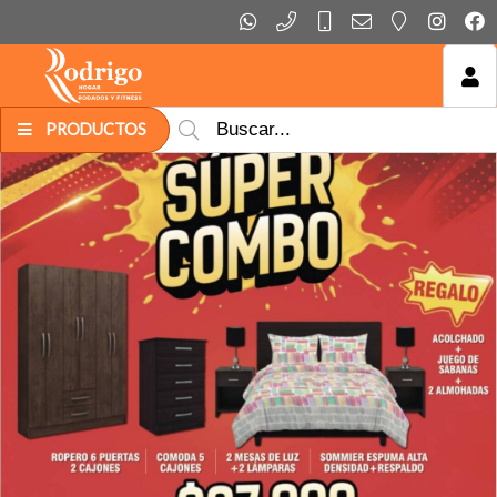
MI COMPRA
PRODUCTOS