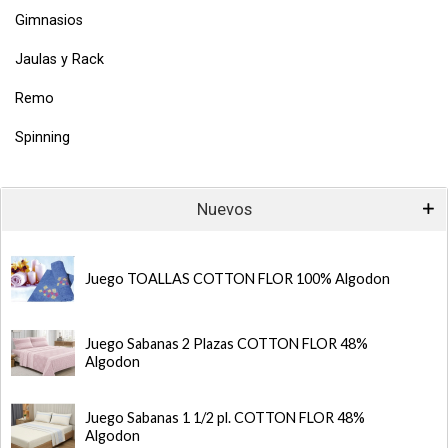
Gimnasios
Jaulas y Rack
Remo
Spinning
Nuevos
Juego TOALLAS COTTON FLOR 100% Algodon
Juego Sabanas 2 Plazas COTTON FLOR 48%
Algodon
Juego Sabanas 1 1/2 pl. COTTON FLOR 48%
Algodon