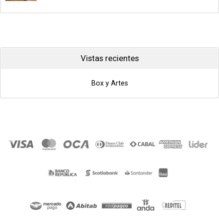
Vistas recientes
Box y Artes