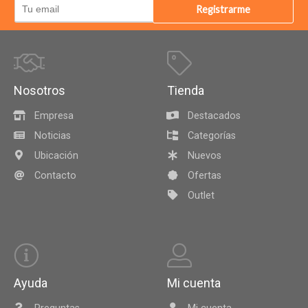
Registrarme
Nosotros
Tienda
Empresa
Destacados
Noticias
Categorías
Ubicación
Nuevos
Contacto
Ofertas
Outlet
Ayuda
Mi cuenta