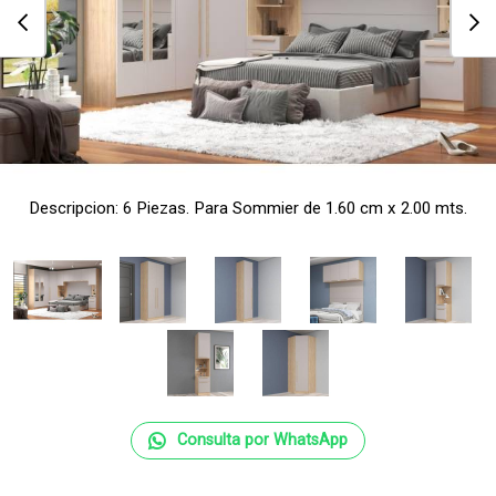
Descripcion: 6 Piezas. Para Sommier de 1.60 cm x 2.00 mts.
Consulta por WhatsApp