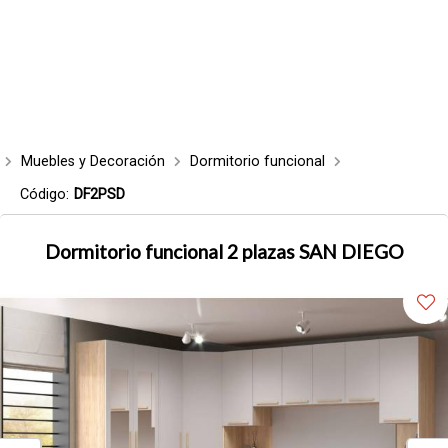
Muebles y Decoración
Dormitorio funcional
Código:
DF2PSD
Dormitorio funcional 2 plazas SAN DIEGO