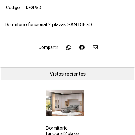
Código
DF2PSD
Dormitorio funcional 2 plazas SAN DIEGO
Compartir
Vistas recientes
Dormitorio
funcional 2 plazas