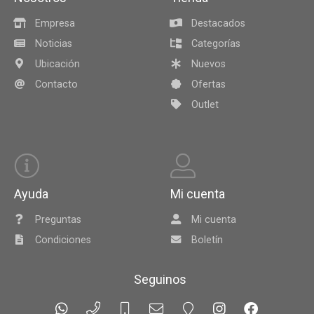
Empresa
Destacados
Noticias
Categorías
Ubicación
Nuevos
Contacto
Ofertas
Outlet
Ayuda
Mi cuenta
Preguntas
Mi cuenta
Condiciones
Boletín
Seguinos