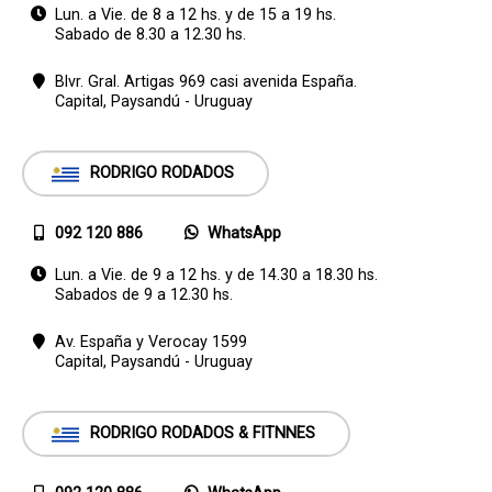
Lun. a Vie. de 8 a 12 hs. y de 15 a 19 hs.
Sabado de 8.30 a 12.30 hs.
Blvr. Gral. Artigas 969 casi avenida España.
Capital,
Paysandú - Uruguay
RODRIGO RODADOS
092 120 886
WhatsApp
Lun. a Vie. de 9 a 12 hs. y de 14.30 a 18.30 hs.
Sabados de 9 a 12.30 hs.
Av. España y Verocay 1599
Capital,
Paysandú - Uruguay
RODRIGO RODADOS & FITNNES