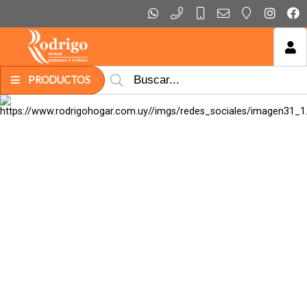
MI COMPRA
PRODUCTOS