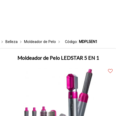
Belleza
Moldeador de Pelo
Código:
MDPL5EN1
Moldeador de Pelo LEDSTAR 5 EN 1