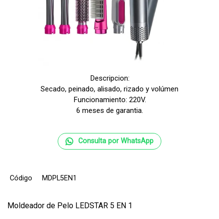
Descripcion:
Secado, peinado, alisado, rizado y volúmen
Funcionamiento: 220V.
6 meses de garantia.
Consulta por WhatsApp
Código
MDPL5EN1
Moldeador de Pelo LEDSTAR 5 EN 1