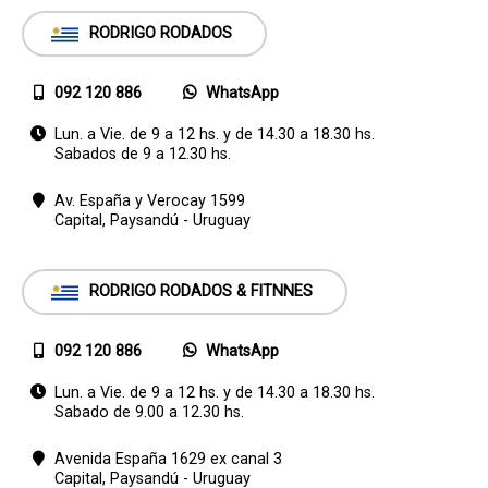
RODRIGO RODADOS
092 120 886
WhatsApp
Lun. a Vie. de 9 a 12 hs. y de 14.30 a 18.30 hs.
Sabados de 9 a 12.30 hs.
Av. España y Verocay 1599
Capital,
Paysandú - Uruguay
RODRIGO RODADOS & FITNNES
092 120 886
WhatsApp
Lun. a Vie. de 9 a 12 hs. y de 14.30 a 18.30 hs.
Sabado de 9.00 a 12.30 hs.
Avenida España 1629 ex canal 3
Capital,
Paysandú - Uruguay