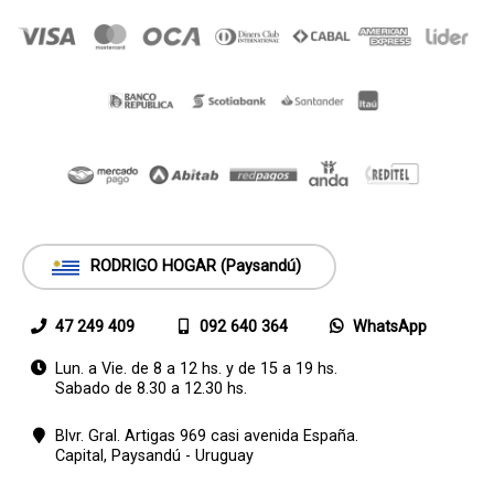
RODRIGO HOGAR (Paysandú)
47 249 409
092 640 364
WhatsApp
Lun. a Vie. de 8 a 12 hs. y de 15 a 19 hs.
Sabado de 8.30 a 12.30 hs.
Blvr. Gral. Artigas 969 casi avenida España.
Capital,
Paysandú - Uruguay