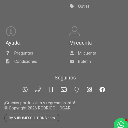
Outlet
Ayuda
Mi cuenta
Preguntas
Mi cuenta
Condiciones
Boletín
Seguinos
¡Gracias por tu visita y regresa pronto!
© Copyright 2026
RODRIGO HOGAR
By SUBLIMESOLUTIONS.com