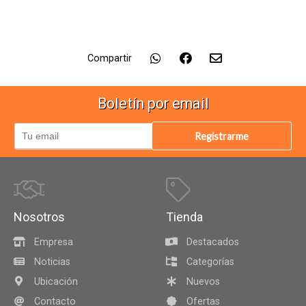
Compartir
Boletín por email
Registrarme
Nosotros
Tienda
Empresa
Destacados
Noticias
Categorías
Ubicación
Nuevos
Contacto
Ofertas