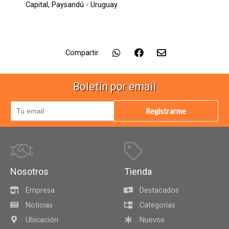
Capital,
Paysandú - Uruguay
Compartir
Boletín por email
Registrarme
Nosotros
Tienda
Empresa
Destacados
Noticias
Categorías
Ubicación
Nuevos