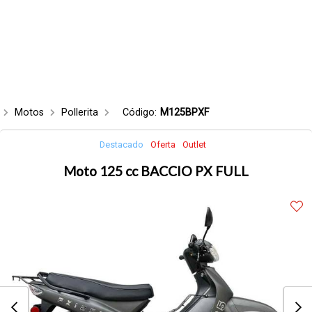
Motos
Pollerita
Código:
M125BPXF
Destacado
Oferta
Outlet
Moto 125 cc BACCIO PX FULL