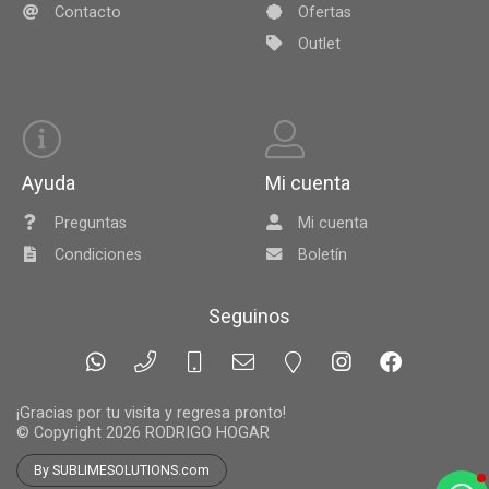
Contacto
Ofertas
Outlet
Ayuda
Mi cuenta
Preguntas
Mi cuenta
Condiciones
Boletín
Seguinos
¡Gracias por tu visita y regresa pronto!
© Copyright 2026
RODRIGO HOGAR
By SUBLIMESOLUTIONS.com