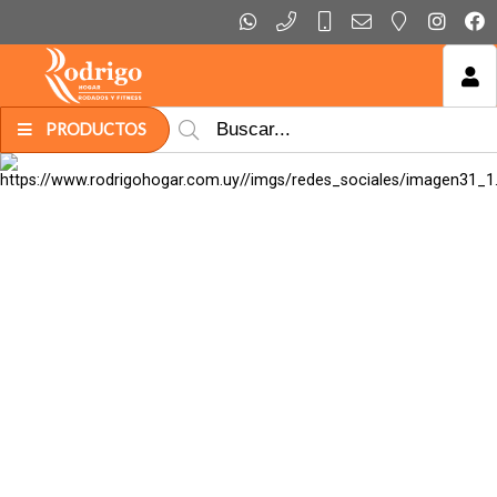
MI COMPRA
PRODUCTOS