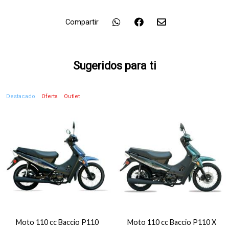
Compartir
Sugeridos para ti
Destacado
Oferta
Outlet
Moto 110 cc Baccio P110
Moto 110 cc Baccio P110 X