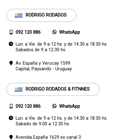
RODRIGO RODADOS
092 120 886
WhatsApp
Lun. a Vie. de 9 a 12 hs. y de 14.30 a 18.30 hs.
Sabados de 9 a 12.30 hs.
Av. España y Verocay 1599
Capital,
Paysandú - Uruguay
RODRIGO RODADOS & FITNNES
092 120 886
WhatsApp
Lun. a Vie. de 9 a 12 hs. y de 14.30 a 18.30 hs.
Sabado de 9.00 a 12.30 hs.
Avenida España 1629 ex canal 3